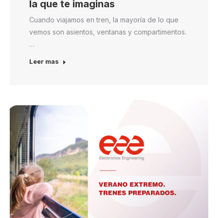
la que te imaginas
Cuando viajamos en tren, la mayoría de lo que
vemos son asientos, ventanas y compartimentos.
…
Leer mas