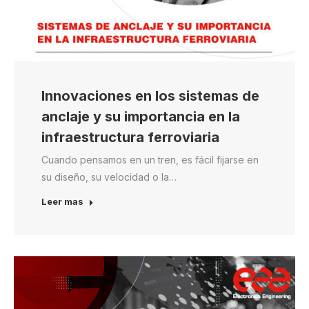
Innovaciones en los sistemas de
anclaje y su importancia en la
infraestructura ferroviaria
Cuando pensamos en un tren, es fácil fijarse en
su diseño, su velocidad o la…
Leer mas