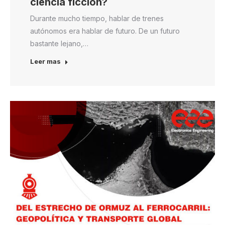
ciencia ficción?
Durante mucho tiempo, hablar de trenes
autónomos era hablar de futuro. De un futuro
bastante lejano,…
Leer mas