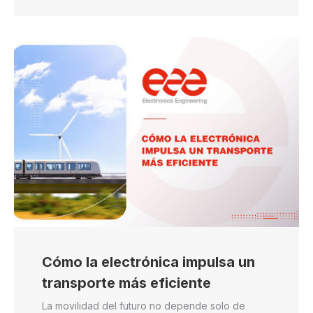
Cómo la electrónica impulsa un
transporte más eficiente
La movilidad del futuro no depende solo de