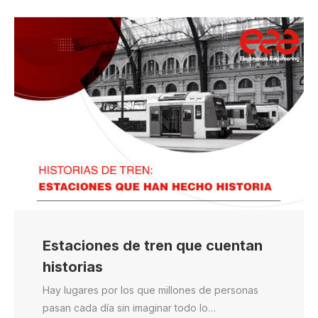
Estaciones de tren que cuentan
historias
Hay lugares por los que millones de personas
pasan cada día sin imaginar todo lo…