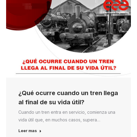
¿Qué ocurre cuando un tren llega
al final de su vida útil?
Cuando un tren entra en servicio, comienza una
vida útil que, en muchos casos, supera…
Leer mas