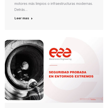
motores más limpios o infraestructuras modernas.
Detrás…
Leer mas