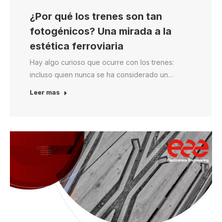
¿Por qué los trenes son tan
fotogénicos? Una mirada a la
estética ferroviaria
Hay algo curioso que ocurre con los trenes:
incluso quien nunca se ha considerado un…
Leer mas