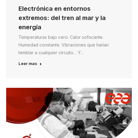
Electrónica en entornos
extremos: del tren al mar y la
energía
Temperaturas bajo cero. Calor sofocante.
Humedad constante. Vibraciones que harían
temblar a cualquier circuito… Y…
Leer mas