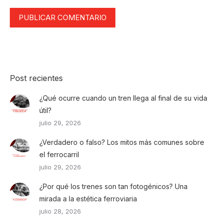
PUBLICAR COMENTARIO
Post recientes
¿Qué ocurre cuando un tren llega al final de su vida
útil?
julio 29, 2026
¿Verdadero o falso? Los mitos más comunes sobre
el ferrocarril
julio 29, 2026
¿Por qué los trenes son tan fotogénicos? Una
mirada a la estética ferroviaria
julio 28, 2026