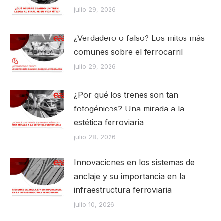
julio 29, 2026
¿Verdadero o falso? Los mitos más
comunes sobre el ferrocarril
julio 29, 2026
¿Por qué los trenes son tan
fotogénicos? Una mirada a la
estética ferroviaria
julio 28, 2026
Innovaciones en los sistemas de
anclaje y su importancia en la
infraestructura ferroviaria
julio 10, 2026