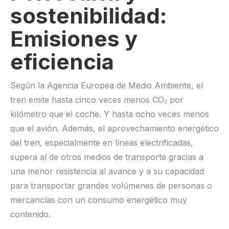
sostenibilidad:
Emisiones y
eficiencia
Según la Agencia Europea de Medio Ambiente, el
tren emite hasta cinco veces menos CO₂ por
kilómetro que el coche. Y hasta ocho veces menos
que el avión. Además, el aprovechamiento energético
del tren, especialmente en líneas electrificadas,
supera al de otros medios de transporte gracias a
una menor resistencia al avance y a su capacidad
para transportar grandes volúmenes de personas o
mercancías con un consumo energético muy
contenido.