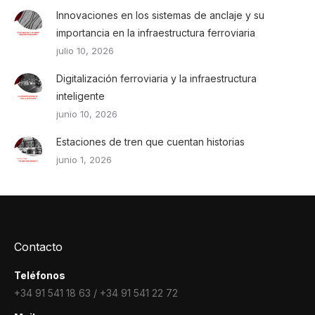
Innovaciones en los sistemas de anclaje y su
importancia en la infraestructura ferroviaria
julio 10, 2026
Digitalización ferroviaria y la infraestructura
inteligente
junio 10, 2026
Estaciones de tren que cuentan historias
junio 1, 2026
Contacto
Teléfonos
+34 91 541 18 63 / +34 91 541 22 72