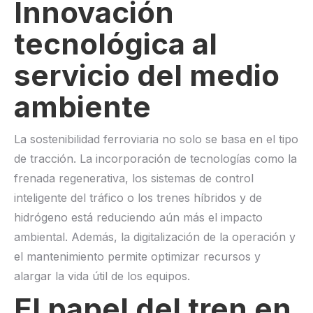
Innovación
tecnológica al
servicio del medio
ambiente
La sostenibilidad ferroviaria no solo se basa en el tipo
de tracción. La incorporación de tecnologías como la
frenada regenerativa, los sistemas de control
inteligente del tráfico o los trenes híbridos y de
hidrógeno está reduciendo aún más el impacto
ambiental. Además, la digitalización de la operación y
el mantenimiento permite optimizar recursos y
alargar la vida útil de los equipos.
El papel del tren en