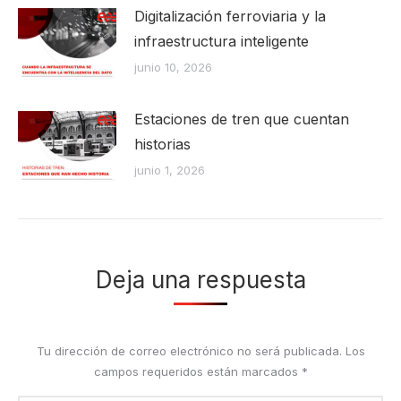
Digitalización ferroviaria y la
infraestructura inteligente
junio 10, 2026
Estaciones de tren que cuentan
historias
junio 1, 2026
Deja una respuesta
Tu dirección de correo electrónico no será publicada. Los
campos requeridos están marcados
*