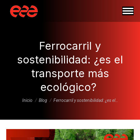
Ferrocarril y
sostenibilidad: ¿es el
transporte más
ecológico?
Estás aquí:
Inicio
Blog
Ferrocarril y sostenibilidad: ¿es el…