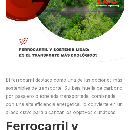
El ferrocarril destaca como una de las opciones más
sostenibles de transporte. Su baja huella de carbono
por pasajero o tonelada transportada, combinada
con una alta eficiencia energética, lo convierte en un
aliado clave para alcanzar los objetivos climáticos.
Ferrocarril y