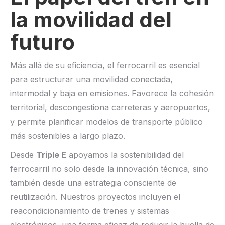
la movilidad del
futuro
Más allá de su eficiencia, el ferrocarril es esencial
para estructurar una movilidad conectada,
intermodal y baja en emisiones. Favorece la cohesión
territorial, descongestiona carreteras y aeropuertos,
y permite planificar modelos de transporte público
más sostenibles a largo plazo.
Desde
Triple E
apoyamos la sostenibilidad del
ferrocarril no solo desde la innovación técnica, sino
también desde una estrategia consciente de
reutilización. Nuestros proyectos incluyen el
reacondicionamiento de trenes y sistemas