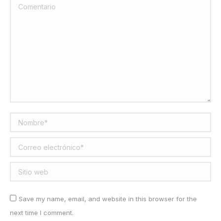
Comentario
Nombre *
Correo electrónico *
Sitio web
Save my name, email, and website in this browser for the
next time I comment.