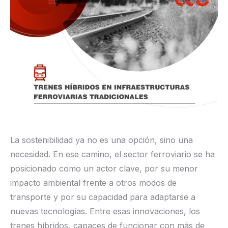
La sostenibilidad ya no es una opción, sino una
necesidad. En ese camino, el sector ferroviario se ha
posicionado como un actor clave, por su menor
impacto ambiental frente a otros modos de
transporte y por su capacidad para adaptarse a
nuevas tecnologías. Entre esas innovaciones, los
trenes híbridos, capaces de funcionar con más de