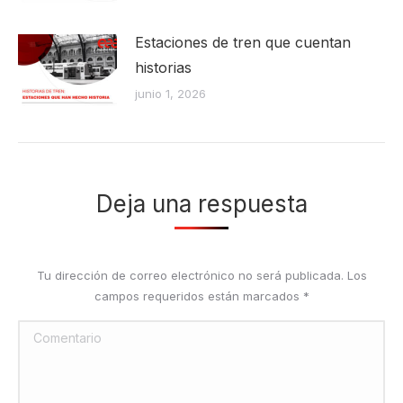
Estaciones de tren que cuentan
historias
junio 1, 2026
Deja una respuesta
Tu dirección de correo electrónico no será publicada. Los
campos requeridos están marcados
*
Comentario