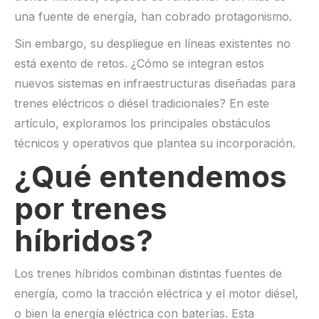
una fuente de energía, han cobrado protagonismo.
Sin embargo, su despliegue en líneas existentes no
está exento de retos. ¿Cómo se integran estos
nuevos sistemas en infraestructuras diseñadas para
trenes eléctricos o diésel tradicionales? En este
artículo, exploramos los principales obstáculos
técnicos y operativos que plantea su incorporación.
¿Qué entendemos
por trenes
híbridos?
Los trenes híbridos combinan distintas fuentes de
energía, como la tracción eléctrica y el motor diésel,
o bien la energía eléctrica con baterías. Esta