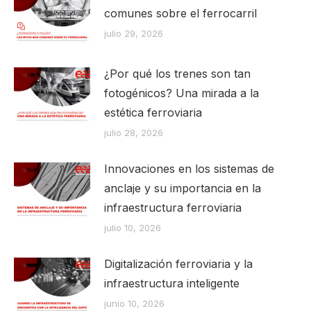
comunes sobre el ferrocarril
julio 29, 2026
¿Por qué los trenes son tan
fotogénicos? Una mirada a la
estética ferroviaria
julio 28, 2026
Innovaciones en los sistemas de
anclaje y su importancia en la
infraestructura ferroviaria
julio 10, 2026
Digitalización ferroviaria y la
infraestructura inteligente
junio 10, 2026