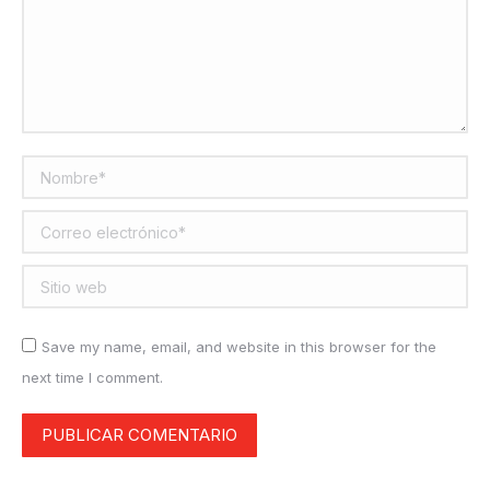
Nombre *
Correo electrónico *
Sitio web
Save my name, email, and website in this browser for the
next time I comment.
PUBLICAR COMENTARIO