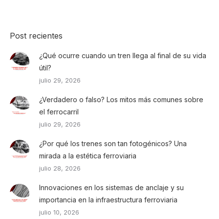
Post recientes
¿Qué ocurre cuando un tren llega al final de su vida
útil?
julio 29, 2026
¿Verdadero o falso? Los mitos más comunes sobre
el ferrocarril
julio 29, 2026
¿Por qué los trenes son tan fotogénicos? Una
mirada a la estética ferroviaria
julio 28, 2026
Innovaciones en los sistemas de anclaje y su
importancia en la infraestructura ferroviaria
julio 10, 2026