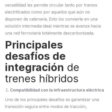
versatilidad les permite circular tanto por tramos
electrificados como por aquellos que aún no
disponen de catenaria. Esto los convierte en una
solución intermedia ideal mientras se avanza hacia
una red ferroviaria totalmente descarbonizada.
Principales
desafíos de
integración
de
trenes híbridos
Compatibilidad con la infraestructura eléctrica
Uno de los principales desafíos es garantizar una
transición segura entre modos de tracción,