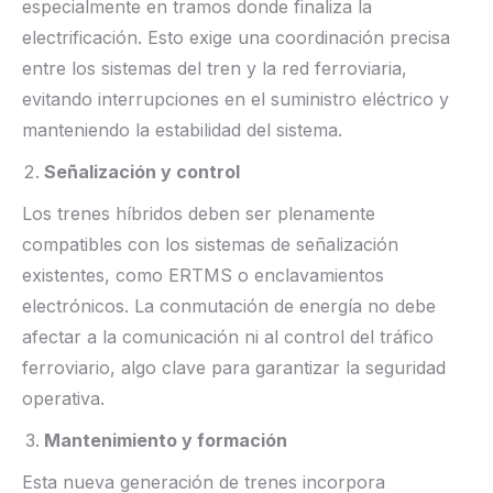
especialmente en tramos donde finaliza la
electrificación. Esto exige una coordinación precisa
entre los sistemas del tren y la red ferroviaria,
evitando interrupciones en el suministro eléctrico y
manteniendo la estabilidad del sistema.
Señalización y control
Los trenes híbridos deben ser plenamente
compatibles con los sistemas de señalización
existentes, como ERTMS o enclavamientos
electrónicos. La conmutación de energía no debe
afectar a la comunicación ni al control del tráfico
ferroviario, algo clave para garantizar la seguridad
operativa.
Mantenimiento y formación
Esta nueva generación de trenes incorpora