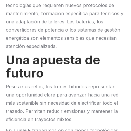
tecnologías que requieren nuevos protocolos de
mantenimiento, formación específica para técnicos y
una adaptación de talleres. Las baterías, los
convertidores de potencia o los sistemas de gestión
energética son elementos sensibles que necesitan
atención especializada.
Una apuesta de
futuro
Pese a sus retos, los trenes híbridos representan
una oportunidad clara para avanzar hacia una red
más sostenible sin necesidad de electrificar todo el
trazado. Permiten reducir emisiones y mantener la
eficiencia en trayectos mixtos.
En
Triple E
trabajamos en soluciones tecnológicas