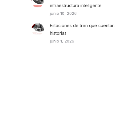
infraestructura inteligente
junio 10, 2026
Estaciones de tren que cuentan
historias
junio 1, 2026