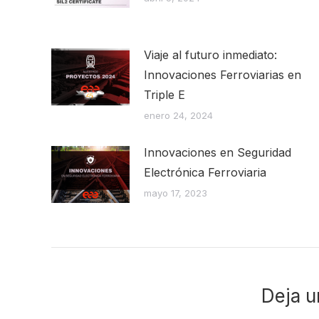
Viaje al futuro inmediato:
Innovaciones Ferroviarias en
Triple E
enero 24, 2024
Innovaciones en Seguridad
Electrónica Ferroviaria
mayo 17, 2023
Deja u