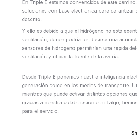
En Triple E estamos convencidos de este camino. 
soluciones con base electrónica para garantizar s
descrito.
Y ello es debido a que el hidrógeno no está exen
ventilación, donde podría producirse una acumul
sensores de hidrógeno permitirían una rápida det
ventilación y ubicar la fuente de la avería.
Desde Triple E ponemos nuestra inteligencia electr
generación como en los medios de transporte. Un
mientras que puede activar distintas opciones que 
gracias a nuestra colaboración con Talgo, hemos 
para el servicio.
Sh