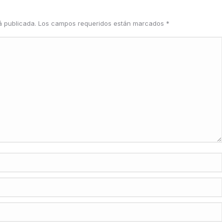
rá publicada. Los campos requeridos están marcados
*