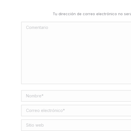
Tu dirección de correo electrónico no se
Comentario
Nombre *
Correo electrónico *
Sitio web