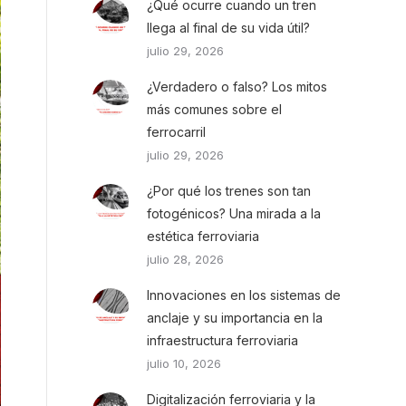
¿Qué ocurre cuando un tren
llega al final de su vida útil?
julio 29, 2026
¿Verdadero o falso? Los mitos
más comunes sobre el
ferrocarril
julio 29, 2026
¿Por qué los trenes son tan
fotogénicos? Una mirada a la
estética ferroviaria
julio 28, 2026
Innovaciones en los sistemas de
anclaje y su importancia en la
infraestructura ferroviaria
julio 10, 2026
Digitalización ferroviaria y la