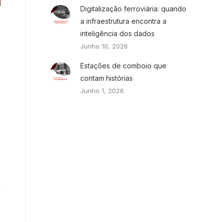
Digitalização ferroviária: quando
a infraestrutura encontra a
inteligência dos dados
Junho 10, 2026
Estações de comboio que
contam histórias
Junho 1, 2026
e