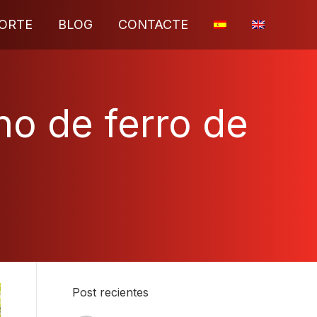
ORTE
BLOG
CONTACTE
ho de ferro de
Post recientes