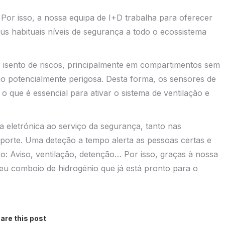
Por isso, a nossa equipa de I+D trabalha para oferecer
us habituais níveis de segurança a todo o ecossistema
r isento de riscos, principalmente em compartimentos sem
o potencialmente perigosa. Desta forma, os sensores de
 o que é essencial para ativar o sistema de ventilação e
ia eletrónica ao serviço da segurança, tanto nas
porte. Uma deteção a tempo alerta as pessoas certas e
o: Aviso, ventilação, detenção… Por isso, graças à nossa
u comboio de hidrogénio que já está pronto para o
are this post