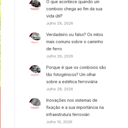
O que acontece quando um
comboio chega ao fim da sua
vida útil?
Julho 29, 2026
Verdadeiro ou falso? Os mitos
mais comuns sobre o caminho
de ferro
Julho 29, 2026
Porque é que os comboios são
tão fotogénicos? Um olhar
sobre a estética ferroviária
Julho 28, 2026
Inovações nos sistemas de
fixação e a sua importância na
infraestrutura ferroviári
Julho 10, 2026