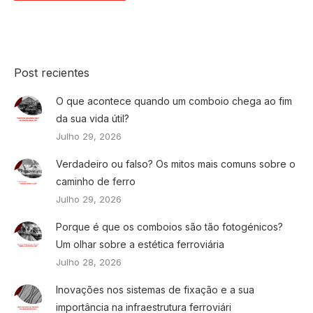
Post recientes
O que acontece quando um comboio chega ao fim
da sua vida útil?
Julho 29, 2026
Verdadeiro ou falso? Os mitos mais comuns sobre o
caminho de ferro
Julho 29, 2026
Porque é que os comboios são tão fotogénicos?
Um olhar sobre a estética ferroviária
Julho 28, 2026
Inovações nos sistemas de fixação e a sua
importância na infraestrutura ferroviári