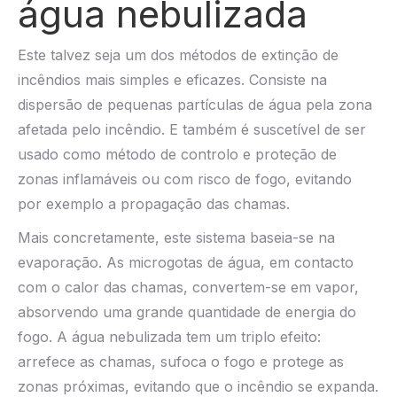
água nebulizada
Este talvez seja um dos métodos de extinção de
incêndios mais simples e eficazes. Consiste na
dispersão de pequenas partículas de água pela zona
afetada pelo incêndio. E também é suscetível de ser
usado como método de controlo e proteção de
zonas inflamáveis ou com risco de fogo, evitando
por exemplo a propagação das chamas.
Mais concretamente, este sistema baseia-se na
evaporação. As microgotas de água, em contacto
com o calor das chamas, convertem-se em vapor,
absorvendo uma grande quantidade de energia do
fogo. A água nebulizada tem um triplo efeito:
arrefece as chamas, sufoca o fogo e protege as
zonas próximas, evitando que o incêndio se expanda.