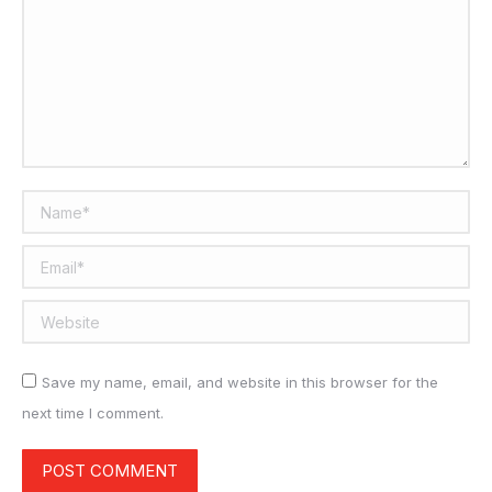
Name *
Email *
Website
Save my name, email, and website in this browser for the
next time I comment.
POST COMMENT