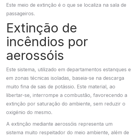
Este meio de extinção é o que se localiza na sala de
passageiros.
Extinção de
incêndios por
aerossóis
Este sistema, utilizado em departamentos estanques e
em zonas técnicas isoladas, baseia-se na descarga
muito fina de sais de potássio. Este material, ao
libertar-se, interrompe a combustão, favorecendo a
extinção por saturação do ambiente, sem reduzir o
oxigénio do mesmo.
A extinção mediante aerossóis representa um
sistema muito respeitador do meio ambiente, além de