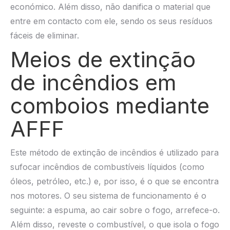
económico. Além disso, não danifica o material que
entre em contacto com ele, sendo os seus resíduos
fáceis de eliminar.
Meios de extinção
de incêndios em
comboios mediante
AFFF
Este método de extinção de incêndios é utilizado para
sufocar incêndios de combustíveis líquidos (como
óleos, petróleo, etc.) e, por isso, é o que se encontra
nos motores. O seu sistema de funcionamento é o
seguinte: a espuma, ao cair sobre o fogo, arrefece-o.
Além disso, reveste o combustível, o que isola o fogo