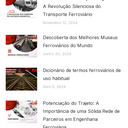
A Revolução Silenciosa do
Transporte Ferroviário
Novembro 12, 2024
Descoberta dos Melhores Museus
Ferroviários do Mundo
Junho 20, 2024
Dicionário de termos ferroviários de
uso habitual
Abril 5, 2024
Potenciação do Trajeto: A
Importância de uma Sólida Rede de
Parceiros em Engenharia
Ferroviária