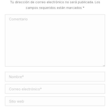
Tu dirección de correo electrónico no será publicada. Los
campos requeridos están marcados
*
Comentario
Nombre *
Correo electrónico *
Sitio web