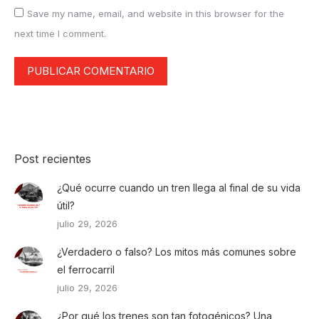
Save my name, email, and website in this browser for the
next time I comment.
PUBLICAR COMENTARIO
Post recientes
¿Qué ocurre cuando un tren llega al final de su vida
útil?
julio 29, 2026
¿Verdadero o falso? Los mitos más comunes sobre
el ferrocarril
julio 29, 2026
¿Por qué los trenes son tan fotogénicos? Una