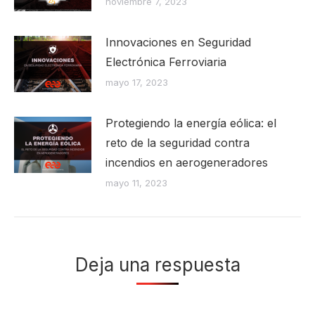
noviembre 7, 2023
Innovaciones en Seguridad
Electrónica Ferroviaria
mayo 17, 2023
Protegiendo la energía eólica: el
reto de la seguridad contra
incendios en aerogeneradores
mayo 11, 2023
Deja una respuesta