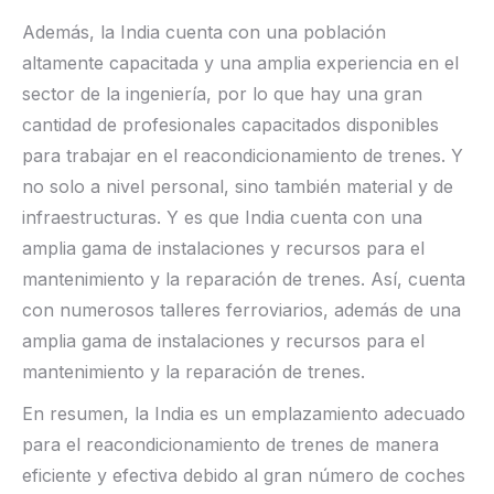
Además, la India cuenta con una población
altamente capacitada y una amplia experiencia en el
sector de la ingeniería, por lo que hay una gran
cantidad de profesionales capacitados disponibles
para trabajar en el reacondicionamiento de trenes. Y
no solo a nivel personal, sino también material y de
infraestructuras. Y es que India cuenta con una
amplia gama de instalaciones y recursos para el
mantenimiento y la reparación de trenes. Así, cuenta
con numerosos talleres ferroviarios, además de una
amplia gama de instalaciones y recursos para el
mantenimiento y la reparación de trenes.
En resumen, la India es un emplazamiento adecuado
para el reacondicionamiento de trenes de manera
eficiente y efectiva debido al gran número de coches