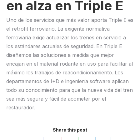
en alza en Triple E
Uno de los servicios que más valor aporta Triple E es
el retrofit ferroviario. La exigente normativa
ferroviaria exige actualizar los trenes en servicio a
los estándares actuales de seguridad. En Triple E
diseñamos las soluciones a medida que mejor
encajan en el material rodante en uso para facilitar al
máximo los trabajos de reacondicionamiento. Los
departamentos de I+D e ingeniería software aplican
todo su conocimiento para que la nueva vida del tren
sea más segura y fácil de acometer por el
restaurador.
Share this post