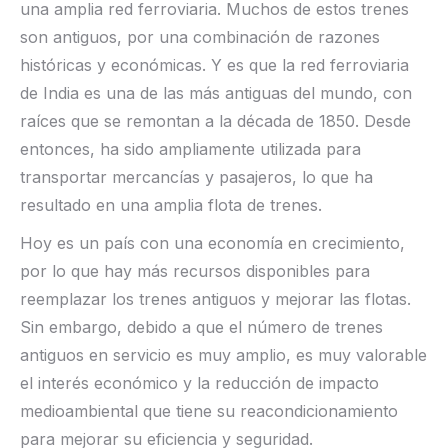
una amplia red ferroviaria. Muchos de estos trenes
son antiguos, por una combinación de razones
históricas y económicas. Y es que la red ferroviaria
de India es una de las más antiguas del mundo, con
raíces que se remontan a la década de 1850. Desde
entonces, ha sido ampliamente utilizada para
transportar mercancías y pasajeros, lo que ha
resultado en una amplia flota de trenes.
Hoy es un país con una economía en crecimiento,
por lo que hay más recursos disponibles para
reemplazar los trenes antiguos y mejorar las flotas.
Sin embargo, debido a que el número de trenes
antiguos en servicio es muy amplio, es muy valorable
el interés económico y la reducción de impacto
medioambiental que tiene su reacondicionamiento
para mejorar su eficiencia y seguridad.