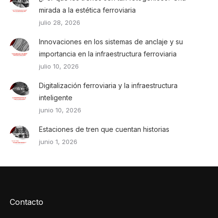
mirada a la estética ferroviaria
julio 28, 2026
Innovaciones en los sistemas de anclaje y su
importancia en la infraestructura ferroviaria
julio 10, 2026
Digitalización ferroviaria y la infraestructura
inteligente
junio 10, 2026
Estaciones de tren que cuentan historias
junio 1, 2026
Contacto