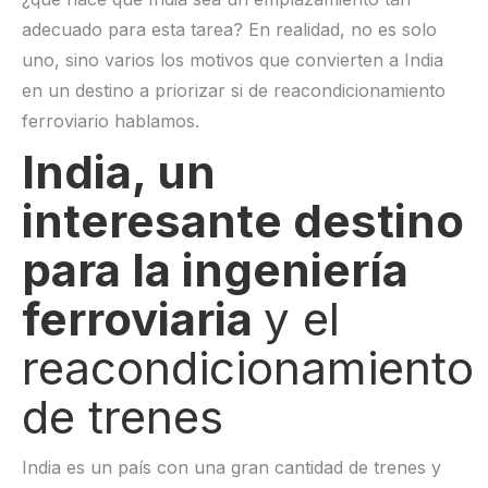
adecuado para esta tarea? En realidad, no es solo
uno, sino varios los motivos que convierten a India
en un destino a priorizar si de reacondicionamiento
ferroviario hablamos.
India, un
interesante destino
para la ingeniería
ferroviaria
y el
reacondicionamiento
de trenes
India es un país con una gran cantidad de trenes y