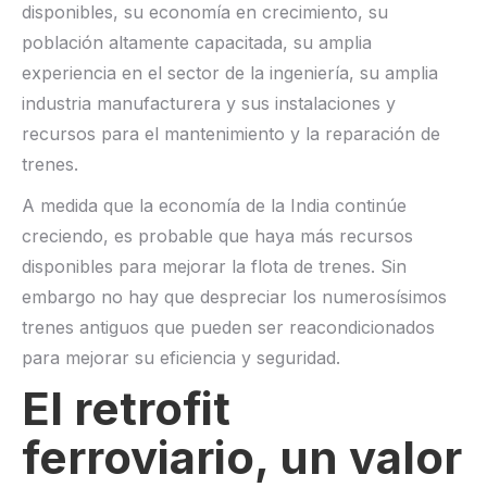
disponibles, su economía en crecimiento, su
población altamente capacitada, su amplia
experiencia en el sector de la ingeniería, su amplia
industria manufacturera y sus instalaciones y
recursos para el mantenimiento y la reparación de
trenes.
A medida que la economía de la India continúe
creciendo, es probable que haya más recursos
disponibles para mejorar la flota de trenes. Sin
embargo no hay que despreciar los numerosísimos
trenes antiguos que pueden ser reacondicionados
para mejorar su eficiencia y seguridad.
El retrofit
ferroviario, un valor