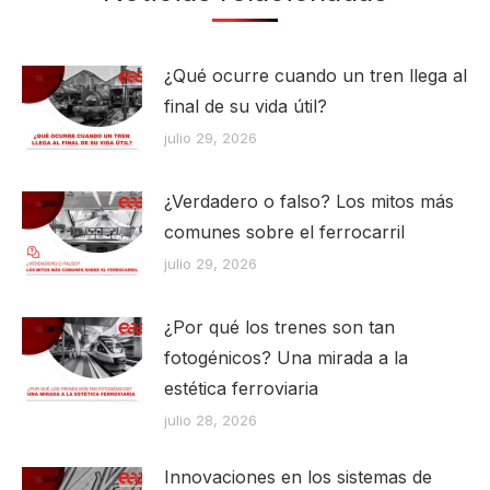
¿Qué ocurre cuando un tren llega al
final de su vida útil?
julio 29, 2026
¿Verdadero o falso? Los mitos más
comunes sobre el ferrocarril
julio 29, 2026
¿Por qué los trenes son tan
fotogénicos? Una mirada a la
estética ferroviaria
julio 28, 2026
Innovaciones en los sistemas de