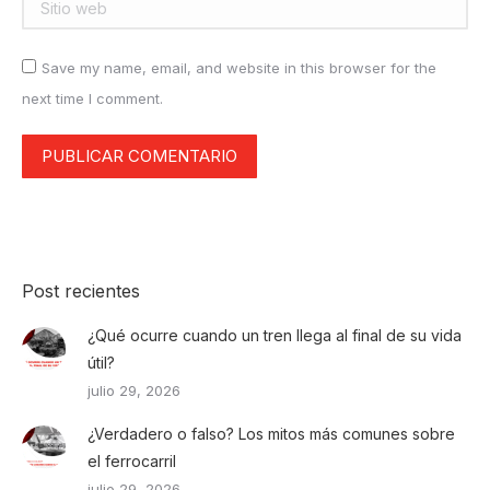
Sitio web
Save my name, email, and website in this browser for the
next time I comment.
PUBLICAR COMENTARIO
Post recientes
¿Qué ocurre cuando un tren llega al final de su vida
útil?
julio 29, 2026
¿Verdadero o falso? Los mitos más comunes sobre
el ferrocarril
julio 29, 2026