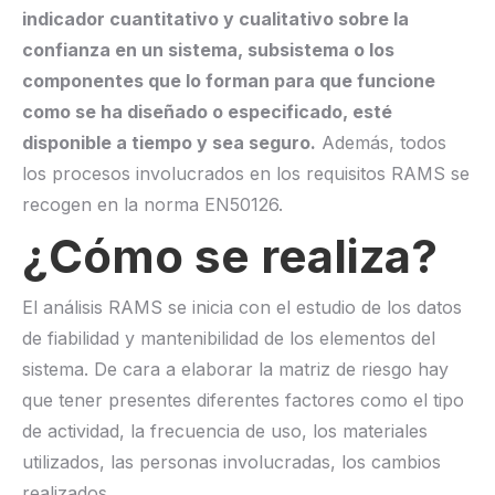
indicador cuantitativo y cualitativo sobre la
confianza en un sistema, subsistema o los
componentes que lo forman para que funcione
como se ha diseñado o especificado, esté
disponible a tiempo y sea seguro.
Además, todos
los procesos involucrados en los requisitos RAMS se
recogen en la norma EN50126.
¿Cómo se realiza?
El análisis RAMS se inicia con el estudio de los datos
de fiabilidad y mantenibilidad de los elementos del
sistema. De cara a elaborar la matriz de riesgo hay
que tener presentes diferentes factores como el tipo
de actividad, la frecuencia de uso, los materiales
utilizados, las personas involucradas, los cambios
realizados…