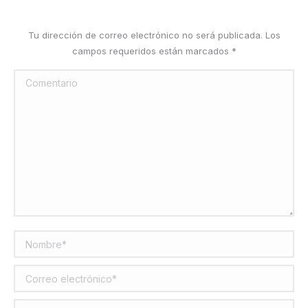
Tu dirección de correo electrónico no será publicada. Los
campos requeridos están marcados
*
Comentario
Nombre *
Correo electrónico *