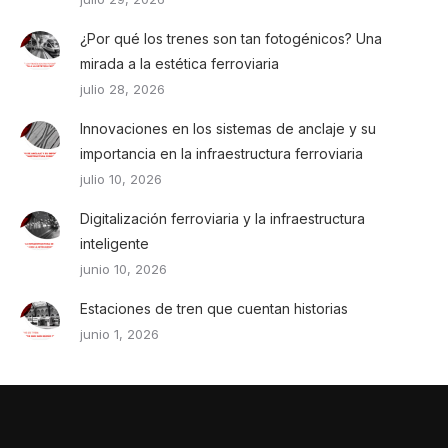
¿Por qué los trenes son tan fotogénicos? Una
mirada a la estética ferroviaria
julio 28, 2026
Innovaciones en los sistemas de anclaje y su
importancia en la infraestructura ferroviaria
julio 10, 2026
Digitalización ferroviaria y la infraestructura
inteligente
junio 10, 2026
Estaciones de tren que cuentan historias
junio 1, 2026