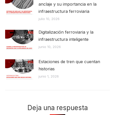
anclaje y su importancia en la
infraestructura ferroviaria
julio 10, 2026
Digitalización ferroviaria y la
infraestructura inteligente
junio 10, 2026
Estaciones de tren que cuentan
historias
junio 1, 2026
Deja una respuesta