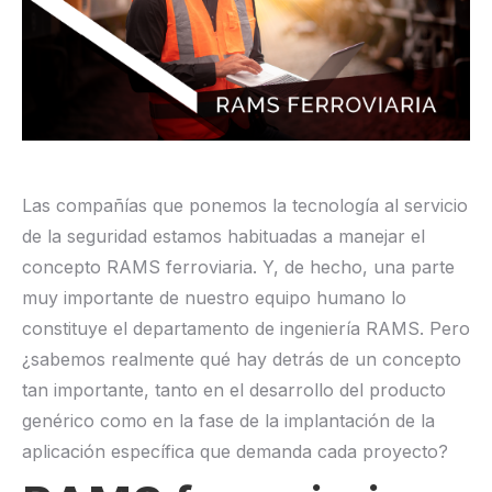
Las compañías que ponemos la tecnología al servicio
de la seguridad estamos habituadas a manejar el
concepto RAMS ferroviaria. Y, de hecho, una parte
muy importante de nuestro equipo humano lo
constituye el departamento de ingeniería RAMS. Pero
¿sabemos realmente qué hay detrás de un concepto
tan importante, tanto en el desarrollo del producto
genérico como en la fase de la implantación de la
aplicación específica que demanda cada proyecto?