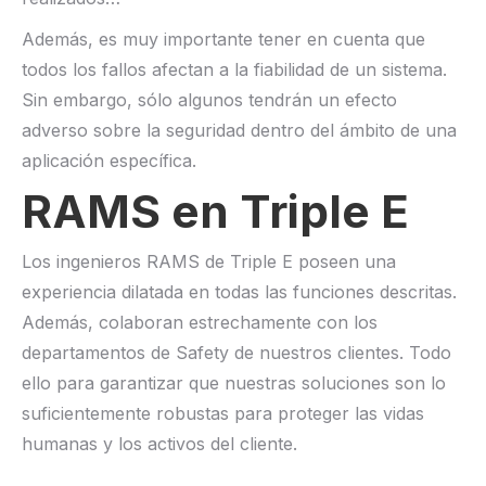
Además, es muy importante tener en cuenta que
todos los fallos afectan a la fiabilidad de un sistema.
Sin embargo, sólo algunos tendrán un efecto
adverso sobre la seguridad dentro del ámbito de una
aplicación específica.
RAMS en Triple E
Los ingenieros RAMS de Triple E poseen una
experiencia dilatada en todas las funciones descritas.
Además, colaboran estrechamente con los
departamentos de Safety de nuestros clientes. Todo
ello para garantizar que nuestras soluciones son lo
suficientemente robustas para proteger las vidas
humanas y los activos del cliente.