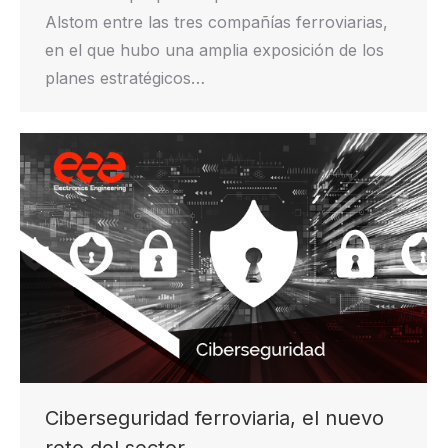
Alstom entre las tres compañías ferroviarias,
en el que hubo una amplia exposición de los
planes estratégicos…
Ciberseguridad ferroviaria, el nuevo