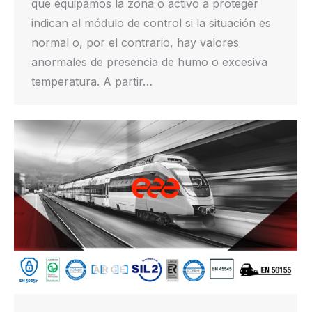
que equipamos la zona o activo a proteger
indican al módulo de control si la situación es
normal o, por el contrario, hay valores
anormales de presencia de humo o excesiva
temperatura. A partir…