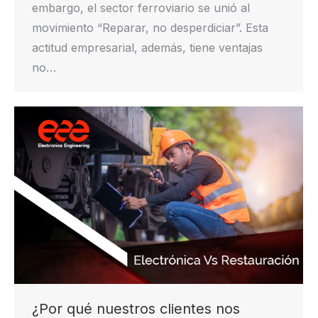
embargo, el sector ferroviario se unió al
movimiento “Reparar, no desperdiciar”. Esta
actitud empresarial, además, tiene ventajas
no…
¿Por qué nuestros clientes nos