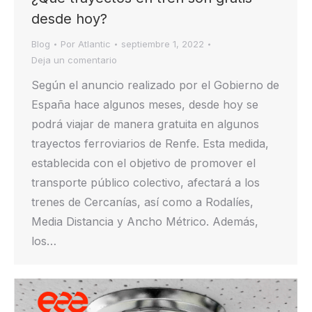
desde hoy?
Blog
Por
Atlantic
septiembre 1, 2022
Deja un comentario
Según el anuncio realizado por el Gobierno de
España hace algunos meses, desde hoy se
podrá viajar de manera gratuita en algunos
trayectos ferroviarios de Renfe. Esta medida,
establecida con el objetivo de promover el
transporte público colectivo, afectará a los
trenes de Cercanías, así como a Rodalíes,
Media Distancia y Ancho Métrico. Además,
los…