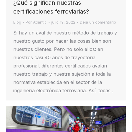
¿Qué significan nuestras
certificaciones ferroviarias?
Blog
Por
Atlantic
julio 19, 2022
Deja un comentario
Si hay un aval de nuestro método de trabajo y
nuestro gusto por hacer las cosas bien son
nuestros clientes. Pero no solo ellos: en
nuestros casi 40 años de trayectoria
profesional, diferentes certificados avalan
nuestro trabajo y nuestra sujeción a toda la
normativa establecida en el sector de la
ingeniería electrónica ferroviaria. Así, todas…