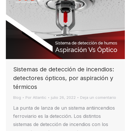
Sistemas de detección de incendios:
detectores ópticos, por aspiración y
térmicos
Blog
Por
Atlantic
julio 26, 2022
Deja un comentario
La punta de lanza de un sistema antiincendios
ferroviario es la detección. Los distintos
sistemas de detección de incendios con los