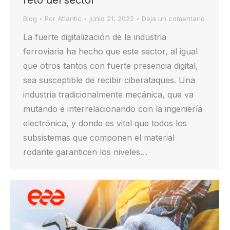
reto del sector
Blog
Por
Atlantic
junio 21, 2022
Deja un comentario
La fuerte digitalización de la industria
ferroviaria ha hecho que este sector, al igual
que otros tantos con fuerte presencia digital,
sea susceptible de recibir ciberataques. Una
industria tradicionalmente mecánica, que va
mutando e interrelacionando con la ingeniería
electrónica, y donde es vital que todos los
subsistemas que componen el material
rodante garanticen los niveles…