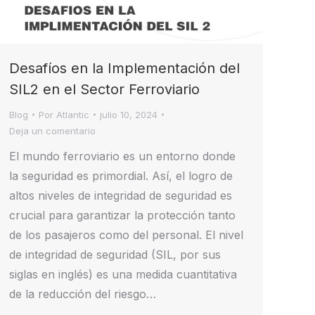
Desafíos en la Implementación del
SIL2 en el Sector Ferroviario
Blog
Por
Atlantic
julio 10, 2024
Deja un comentario
El mundo ferroviario es un entorno donde
la seguridad es primordial. Así, el logro de
altos niveles de integridad de seguridad es
crucial para garantizar la protección tanto
de los pasajeros como del personal. El nivel
de integridad de seguridad (SIL, por sus
siglas en inglés) es una medida cuantitativa
de la reducción del riesgo…