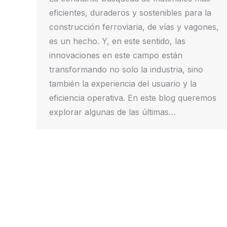
eficientes, duraderos y sostenibles para la
construcción ferroviaria, de vías y vagones,
es un hecho. Y, en este sentido, las
innovaciones en este campo están
transformando no solo la industria, sino
también la experiencia del usuario y la
eficiencia operativa. En este blog queremos
explorar algunas de las últimas…