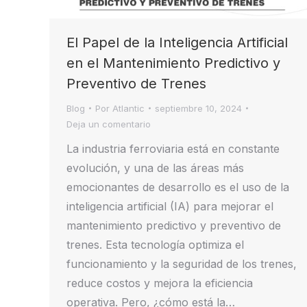
El Papel de la Inteligencia Artificial
en el Mantenimiento Predictivo y
Preventivo de Trenes
Blog
Por
Atlantic
septiembre 10, 2024
Deja un comentario
La industria ferroviaria está en constante
evolución, y una de las áreas más
emocionantes de desarrollo es el uso de la
inteligencia artificial (IA) para mejorar el
mantenimiento predictivo y preventivo de
trenes. Esta tecnología optimiza el
funcionamiento y la seguridad de los trenes,
reduce costos y mejora la eficiencia
operativa. Pero, ¿cómo está la…