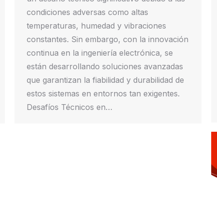
condiciones adversas como altas
temperaturas, humedad y vibraciones
constantes. Sin embargo, con la innovación
continua en la ingeniería electrónica, se
están desarrollando soluciones avanzadas
que garantizan la fiabilidad y durabilidad de
estos sistemas en entornos tan exigentes.
Desafíos Técnicos en…