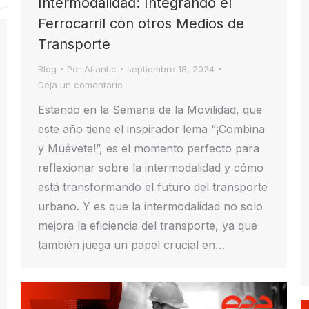
Intermodalidad: Integrando el
Ferrocarril con otros Medios de
Transporte
Blog
Por
Atlantic
septiembre 18, 2024
Deja un comentario
Estando en la Semana de la Movilidad, que
este año tiene el inspirador lema “¡Combina
y Muévete!”, es el momento perfecto para
reflexionar sobre la intermodalidad y cómo
está transformando el futuro del transporte
urbano. Y es que la intermodalidad no solo
mejora la eficiencia del transporte, ya que
también juega un papel crucial en…