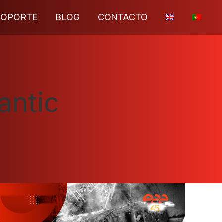
SOPORTE
BLOG
CONTACTO
antic