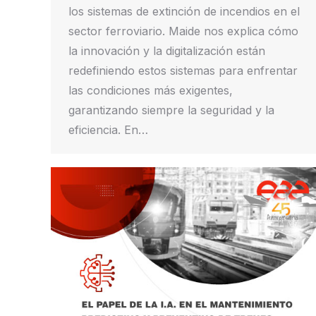
los sistemas de extinción de incendios en el
sector ferroviario. Maide nos explica cómo
la innovación y la digitalización están
redefiniendo estos sistemas para enfrentar
las condiciones más exigentes,
garantizando siempre la seguridad y la
eficiencia. En…