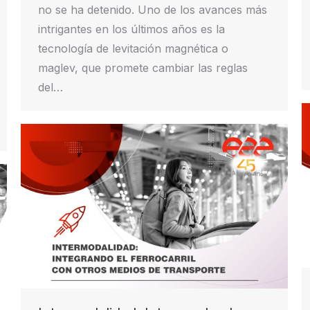
no se ha detenido. Uno de los avances más
intrigantes en los últimos años es la
tecnología de levitación magnética o
maglev, que promete cambiar las reglas
del…