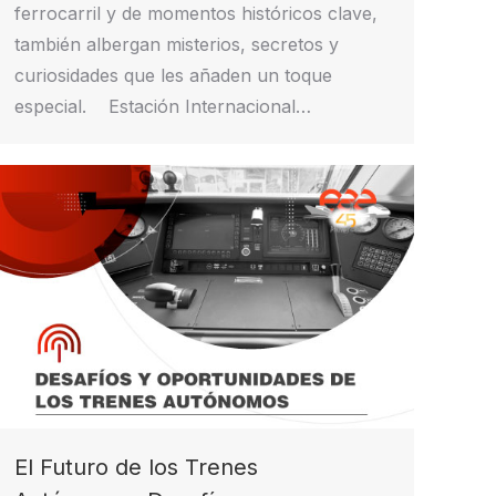
ferrocarril y de momentos históricos clave,
también albergan misterios, secretos y
curiosidades que les añaden un toque
especial. Estación Internacional…
El Futuro de los Trenes