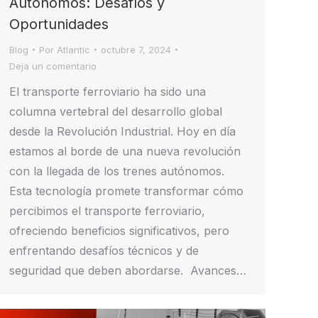
Autónomos: Desafíos y
Oportunidades
Blog
Por
Atlantic
octubre 7, 2024
Deja un comentario
El transporte ferroviario ha sido una
columna vertebral del desarrollo global
desde la Revolución Industrial. Hoy en día
estamos al borde de una nueva revolución
con la llegada de los trenes autónomos.
Esta tecnología promete transformar cómo
percibimos el transporte ferroviario,
ofreciendo beneficios significativos, pero
enfrentando desafíos técnicos y de
seguridad que deben abordarse. Avances…