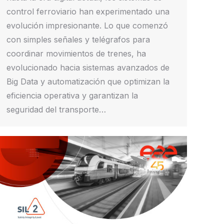
control ferroviario han experimentado una
evolución impresionante. Lo que comenzó
con simples señales y telégrafos para
coordinar movimientos de trenes, ha
evolucionado hacia sistemas avanzados de
Big Data y automatización que optimizan la
eficiencia operativa y garantizan la
seguridad del transporte…