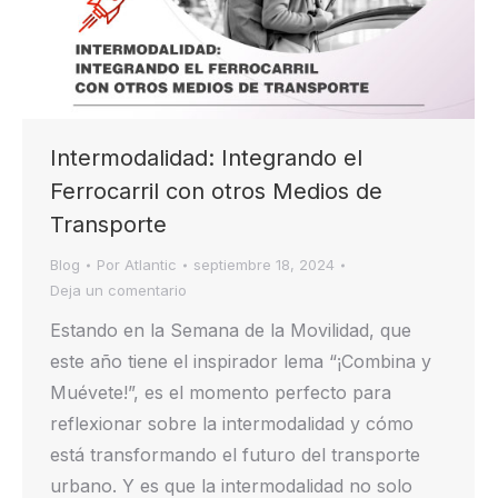
Intermodalidad: Integrando el
Ferrocarril con otros Medios de
Transporte
Blog
Por
Atlantic
septiembre 18, 2024
Deja un comentario
Estando en la Semana de la Movilidad, que
este año tiene el inspirador lema “¡Combina y
Muévete!”, es el momento perfecto para
reflexionar sobre la intermodalidad y cómo
está transformando el futuro del transporte
urbano. Y es que la intermodalidad no solo