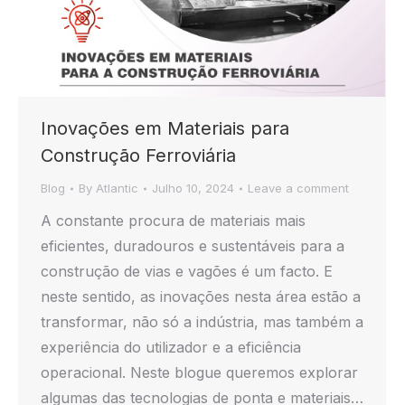
Inovações em Materiais para
Construção Ferroviária
Blog
By
Atlantic
Julho 10, 2024
Leave a comment
A constante procura de materiais mais
eficientes, duradouros e sustentáveis para a
construção de vias e vagões é um facto. E
neste sentido, as inovações nesta área estão a
transformar, não só a indústria, mas também a
experiência do utilizador e a eficiência
operacional. Neste blogue queremos explorar
algumas das tecnologias de ponta e materiais…