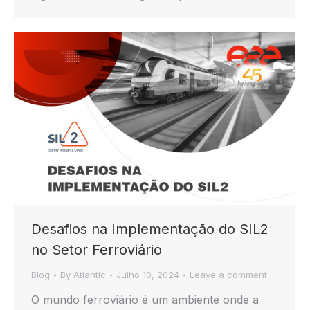
Desafios na Implementação do SIL2
no Setor Ferroviário
Blog
By
Atlantic
Julho 10, 2024
Leave a comment
O mundo ferroviário é um ambiente onde a