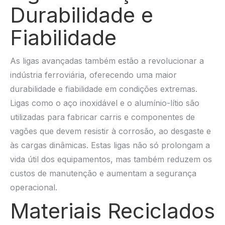
Durabilidade e
Fiabilidade
As ligas avançadas também estão a revolucionar a
indústria ferroviária, oferecendo uma maior
durabilidade e fiabilidade em condições extremas.
Ligas como o aço inoxidável e o alumínio-lítio são
utilizadas para fabricar carris e componentes de
vagões que devem resistir à corrosão, ao desgaste e
às cargas dinâmicas. Estas ligas não só prolongam a
vida útil dos equipamentos, mas também reduzem os
custos de manutenção e aumentam a segurança
operacional.
Materiais Reciclados