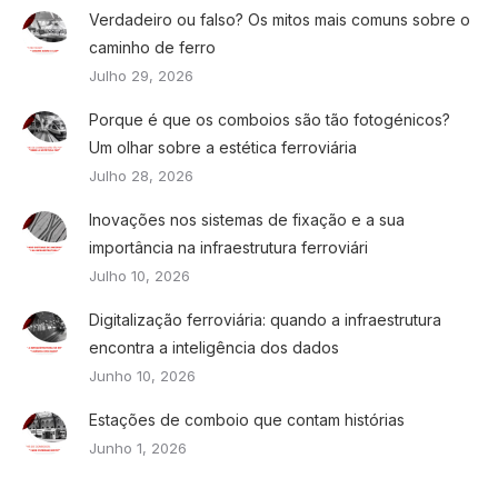
Verdadeiro ou falso? Os mitos mais comuns sobre o
caminho de ferro
Julho 29, 2026
Porque é que os comboios são tão fotogénicos?
Um olhar sobre a estética ferroviária
Julho 28, 2026
Inovações nos sistemas de fixação e a sua
importância na infraestrutura ferroviári
Julho 10, 2026
Digitalização ferroviária: quando a infraestrutura
encontra a inteligência dos dados
Junho 10, 2026
Estações de comboio que contam histórias
Junho 1, 2026