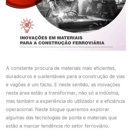
A constante procura de materiais mais eficientes,
duradouros e sustentáveis para a construção de vias
e vagões é um facto. E neste sentido, as inovações
nesta área estão a transformar, não só a indústria,
mas também a experiência do utilizador e a eficiência
operacional. Neste blogue queremos explorar
algumas das tecnologias de ponta e materiais que
estão a marcar tendência no setor ferroviário.