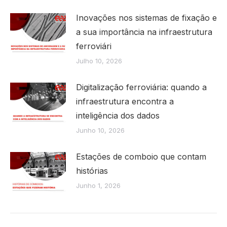
Inovações nos sistemas de fixação e
a sua importância na infraestrutura
ferroviári
Julho 10, 2026
Digitalização ferroviária: quando a
infraestrutura encontra a
inteligência dos dados
Junho 10, 2026
Estações de comboio que contam
histórias
Junho 1, 2026