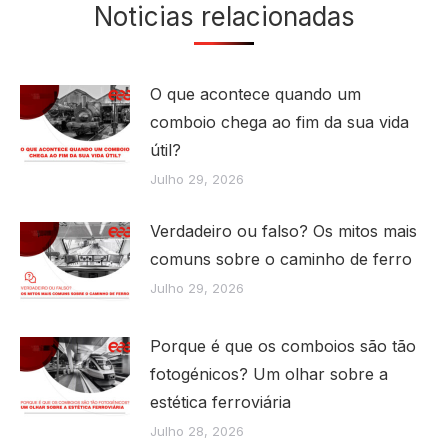
Noticias relacionadas
O que acontece quando um
comboio chega ao fim da sua vida
útil?
Julho 29, 2026
Verdadeiro ou falso? Os mitos mais
comuns sobre o caminho de ferro
Julho 29, 2026
Porque é que os comboios são tão
fotogénicos? Um olhar sobre a
estética ferroviária
Julho 28, 2026