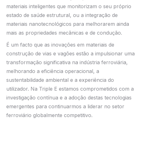
materiais inteligentes que monitorizam o seu próprio
estado de saúde estrutural, ou a integração de
materiais nanotecnológicos para melhorarem ainda
mais as propriedades mecânicas e de condução.
É um facto que as inovações em materiais de
construção de vias e vagões estão a impulsionar uma
transformação significativa na indústria ferroviária,
melhorando a eficiência operacional, a
sustentabilidade ambiental e a experiência do
utilizador. Na Triple E estamos comprometidos com a
investigação contínua e a adoção destas tecnologias
emergentes para continuarmos a liderar no setor
ferroviário globalmente competitivo.