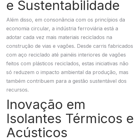
e Sustentabilidade
Além disso, em consonância com os princípios da
economia circular, a indústria ferroviária está a
adotar cada vez mais materiais reciclados na
construção de vias e vagões. Desde carris fabricados
com aço reciclado até painéis interiores de vagões
feitos com plásticos reciclados, estas iniciativas não
só reduzem o
impacto ambiental da produção, mas
também contribuem para a gestão sustentável dos
recursos.
Inovação em
Isolantes Térmicos e
Acústicos