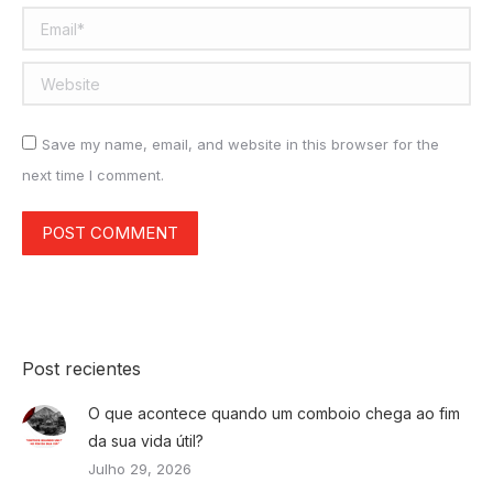
Email *
Website
Save my name, email, and website in this browser for the
next time I comment.
POST COMMENT
Post recientes
O que acontece quando um comboio chega ao fim
da sua vida útil?
Julho 29, 2026