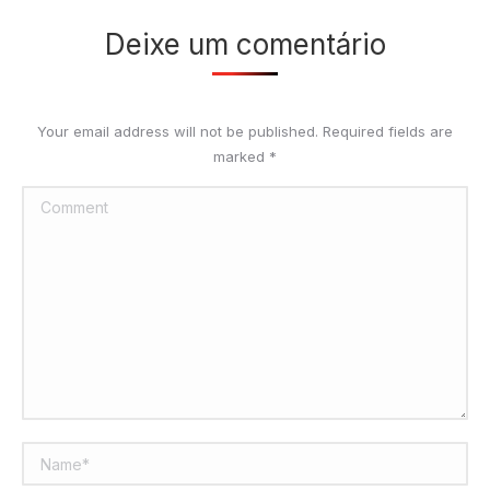
Deixe um comentário
Your email address will not be published. Required fields are
marked
*
Comment
Name *