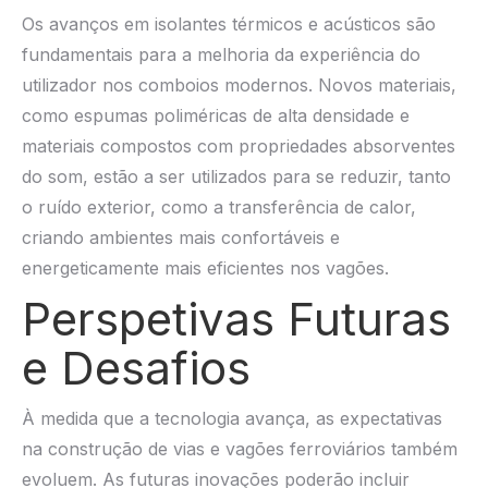
Os avanços em isolantes térmicos e acústicos são
fundamentais para a melhoria da experiência do
utilizador nos comboios modernos. Novos materiais,
como espumas poliméricas de alta densidade e
materiais compostos com propriedades absorventes
do som, estão a ser utilizados para se reduzir, tanto
o ruído exterior, como a transferência de calor,
criando ambientes mais confortáveis e
energeticamente mais eficientes nos vagões.
Perspetivas Futuras
e Desafios
À medida que a tecnologia avança, as expectativas
na construção de vias e vagões ferroviários também
evoluem. As futuras inovações poderão incluir