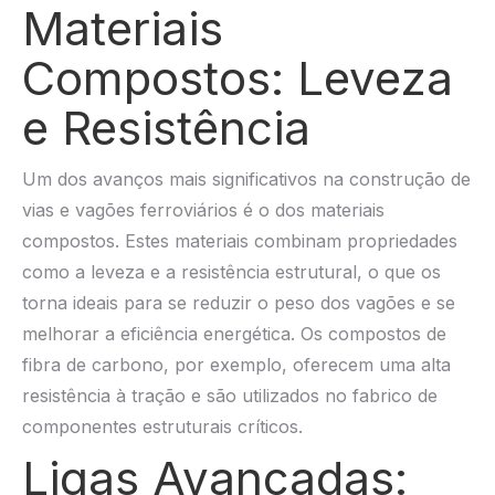
Materiais
Compostos: Leveza
e Resistência
Um dos avanços mais significativos na construção de
vias e vagões ferroviários é o dos materiais
compostos. Estes materiais combinam propriedades
como a leveza e a resistência estrutural, o que os
torna ideais para se reduzir o peso dos vagões e se
melhorar a eficiência energética. Os compostos de
fibra de carbono, por exemplo, oferecem uma alta
resistência à tração e são utilizados no fabrico de
componentes estruturais críticos.
Ligas Avançadas: