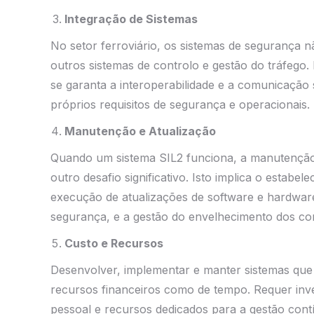
Integração de Sistemas
No setor ferroviário, os sistemas de segurança 
outros sistemas de controlo e gestão do tráfego
se garanta a interoperabilidade e a comunicação
próprios requisitos de segurança e operacionais.
Manutenção e Atualização
Quando um sistema SIL2 funciona, a manutenção
outro desafio significativo. Isto implica o estab
execução de atualizações de software e hardwa
segurança, e a gestão do envelhecimento dos c
Custo e Recursos
Desenvolver, implementar e manter sistemas que
recursos financeiros como de tempo. Requer inves
pessoal e recursos dedicados para a gestão cont