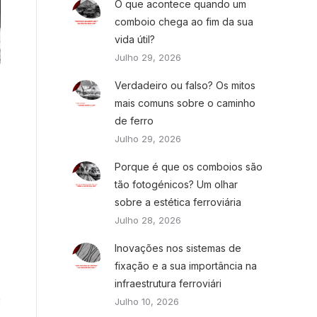
O que acontece quando um
comboio chega ao fim da sua
vida útil?
Julho 29, 2026
Verdadeiro ou falso? Os mitos
mais comuns sobre o caminho
de ferro
Julho 29, 2026
Porque é que os comboios são
tão fotogénicos? Um olhar
sobre a estética ferroviária
Julho 28, 2026
Inovações nos sistemas de
fixação e a sua importância na
infraestrutura ferroviári
Julho 10, 2026