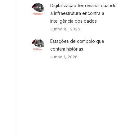
Digitalização ferroviária: quando
a infraestrutura encontra a
inteligência dos dados
Junho 10, 2026
Estações de comboio que
contam histórias
Junho 1, 2026