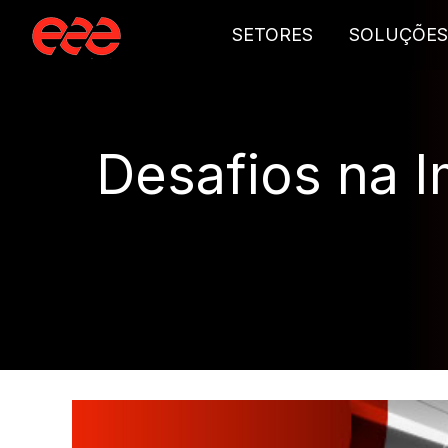
SETORES
SOLUÇÕES
Desafios na 