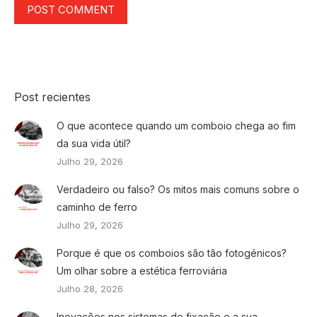
POST COMMENT
Post recientes
O que acontece quando um comboio chega ao fim
da sua vida útil?
Julho 29, 2026
Verdadeiro ou falso? Os mitos mais comuns sobre o
caminho de ferro
Julho 29, 2026
Porque é que os comboios são tão fotogénicos?
Um olhar sobre a estética ferroviária
Julho 28, 2026
Inovações nos sistemas de fixação e a sua