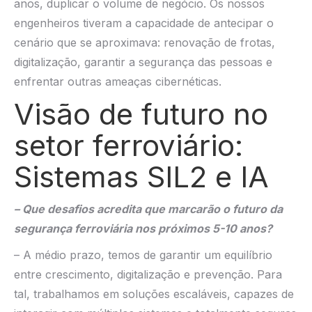
anos, duplicar o volume de negócio. Os nossos
engenheiros tiveram a capacidade de antecipar o
cenário que se aproximava: renovação de frotas,
digitalização, garantir a segurança das pessoas e
enfrentar outras ameaças cibernéticas.
Visão de futuro no
setor ferroviário:
Sistemas SIL2 e IA
– Que desafios acredita que marcarão o futuro da
segurança ferroviária nos próximos 5-10 anos?
– A médio prazo, temos de garantir um equilíbrio
entre crescimento, digitalização e prevenção. Para
tal, trabalhamos em soluções escaláveis, capazes de