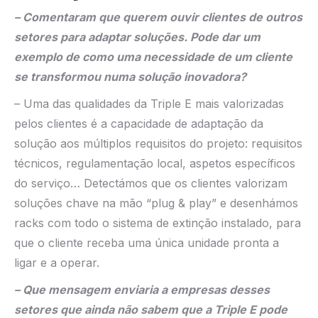
– Comentaram que querem ouvir clientes de outros
setores para adaptar soluções. Pode dar um
exemplo de como uma necessidade de um cliente
se transformou numa solução inovadora?
– Uma das qualidades da Triple E mais valorizadas
pelos clientes é a capacidade de adaptação da
solução aos múltiplos requisitos do projeto: requisitos
técnicos, regulamentação local, aspetos específicos
do serviço… Detectámos que os clientes valorizam
soluções chave na mão “plug & play” e desenhámos
racks com todo o sistema de extinção instalado, para
que o cliente receba uma única unidade pronta a
ligar e a operar.
– Que mensagem enviaria a empresas desses
setores que ainda não sabem que a Triple E pode