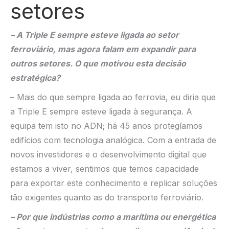
setores
– A Triple E sempre esteve ligada ao setor
ferroviário, mas agora falam em expandir para
outros setores. O que motivou esta decisão
estratégica?
– Mais do que sempre ligada ao ferrovia, eu diria que
a Triple E sempre esteve ligada à segurança. A
equipa tem isto no ADN; há 45 anos protegíamos
edifícios com tecnologia analógica. Com a entrada de
novos investidores e o desenvolvimento digital que
estamos a viver, sentimos que temos capacidade
para exportar este conhecimento e replicar soluções
tão exigentes quanto as do transporte ferroviário.
– Por que indústrias como a marítima ou energética