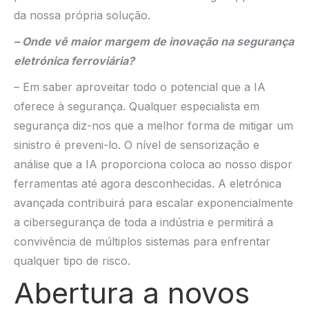
da nossa própria solução.
– Onde vê maior margem de inovação na segurança
eletrónica ferroviária?
– Em saber aproveitar todo o potencial que a IA
oferece à segurança. Qualquer especialista em
segurança diz-nos que a melhor forma de mitigar um
sinistro é preveni-lo. O nível de sensorização e
análise que a IA proporciona coloca ao nosso dispor
ferramentas até agora desconhecidas. A eletrónica
avançada contribuirá para escalar exponencialmente
a cibersegurança de toda a indústria e permitirá a
convivência de múltiplos sistemas para enfrentar
qualquer tipo de risco.
Abertura a novos