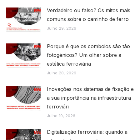
Verdadeiro ou falso? Os mitos mais
comuns sobre o caminho de ferro
Julho 29, 2026
Porque é que os comboios são tão
fotogénicos? Um olhar sobre a
estética ferroviária
Julho 28, 2026
Inovações nos sistemas de fixação e
a sua importância na infraestrutura
ferroviári
Julho 10, 2026
Digitalização ferroviária: quando a