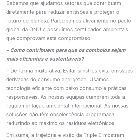
Sabemos que ajudamos setores que contribuem
diretamente para reduzir emissões e proteger o
futuro do planeta. Participamos ativamente no pacto
global da ONU e possuímos certificados ambientais
que comprovam este compromisso.
– Como contribuem para que os comboios sejam
mais eficientes e sustentáveis?
– De forma muito ativa. Evitar sinistros evita emissões
derivadas do consumo energético. Usamos
tecnologia eficiente com baixo consumo e práticas
responsáveis. As nossas equipas cumprem toda a
regulamentação ambiental internacional. As nossas
soluções não têm obsolescência programada,
reduzindo ao máximo os resíduos eletrónicos.
Em suma, a trajetória e visão da Triple E mostram