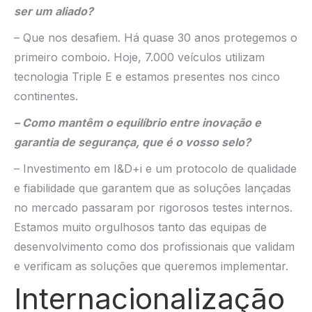
ser um aliado?
– Que nos desafiem. Há quase 30 anos protegemos o
primeiro comboio. Hoje, 7.000 veículos utilizam
tecnologia Triple E e estamos presentes nos cinco
continentes.
– Como mantêm o equilíbrio entre inovação e
garantia de segurança, que é o vosso selo?
– Investimento em I&D+i e um protocolo de qualidade
e fiabilidade que garantem que as soluções lançadas
no mercado passaram por rigorosos testes internos.
Estamos muito orgulhosos tanto das equipas de
desenvolvimento como dos profissionais que validam
e verificam as soluções que queremos implementar.
Internacionalização