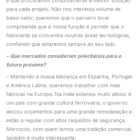
e que procuramos conjuntamente a melhor solução
para cada projeto. Não nos interessa volume de
baixo valor; queremos que o parceiro local
compreenda que a nossa função é permitir que o
fabricante se concentre noutras áreas tecnológicas,
confiando que estaremos sempre ao seu lado.
– Que mercados consideram prioritários para o
futuro próximo?
– Mantendo a nossa liderança em Espanha, Portugal
e América Latina, queremos trabalhar com mais
fábricas na Europa. Na Índia estamos muito ativos: é
um país com grande cultura ferroviária, o governo
alocou orçamentos para uma grande remodelação e
estão a regular com altos requisitos de segurança.
Marrocos, com quem temos uma tradição comercial,
também é muito interessante.