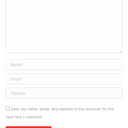
Name *
Email *
Website
Save my name, email, and website in this browser for the
next time I comment.