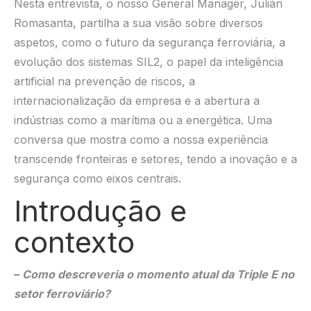
Nesta entrevista, o nosso General Manager, Julián
Romasanta, partilha a sua visão sobre diversos
aspetos, como o futuro da segurança ferroviária, a
evolução dos sistemas SIL2, o papel da inteligência
artificial na prevenção de riscos, a
internacionalização da empresa e a abertura a
indústrias como a marítima ou a energética. Uma
conversa que mostra como a nossa experiência
transcende fronteiras e setores, tendo a inovação e a
segurança como eixos centrais.
Introdução e
contexto
–
Como descreveria o momento atual da Triple E no
setor ferroviário?