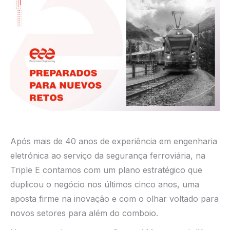
Após mais de 40 anos de experiência em engenharia
eletrónica ao serviço da segurança ferroviária, na
Triple E contamos com um plano estratégico que
duplicou o negócio nos últimos cinco anos, uma
aposta firme na inovação e com o olhar voltado para
novos setores para além do comboio.