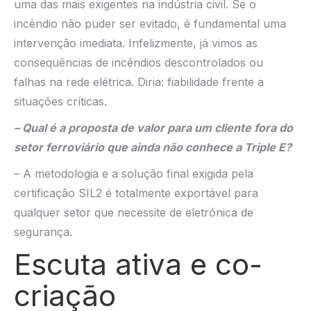
uma das mais exigentes na indústria civil. Se o
incêndio não puder ser evitado, é fundamental uma
intervenção imediata. Infelizmente, já vimos as
consequências de incêndios descontrolados ou
falhas na rede elétrica. Diria: fiabilidade frente a
situações críticas.
– Qual é a proposta de valor para um cliente fora do
setor ferroviário que ainda não conhece a Triple E?
– A metodologia e a solução final exigida pela
certificação SIL2 é totalmente exportável para
qualquer setor que necessite de eletrónica de
segurança.
Escuta ativa e co-
criação