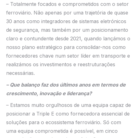
– Totalmente focados e comprometidos com o setor
ferroviário. Não apenas por uma trajetória de quase
30 anos como integradores de sistemas eletrónicos
de segurança, mas também por um posicionamento
claro e contundente desde 2021, quando lançámos o
nosso plano estratégico para consolidar-nos como
fornecedores chave num setor líder em transporte e
realizámos os investimentos e reestruturações
necessárias.
– Que balanço faz dos últimos anos em termos de
crescimento, inovação e liderança?
– Estamos muito orgulhosos de uma equipa capaz de
posicionar a Triple E como fornecedora essencial de
soluções para o ecossistema ferroviário. Só com
uma equipa comprometida é possível, em cinco