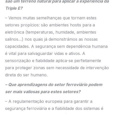
são um terreno natural para aplicar a experiência da
Triple E?
– Vemos muitas semelhanças que tornam estes
setores propícios: são ambientes hostis para a
eletrónica (temperaturas, humidade, ambientes
salinos…) nos quais já demonstrámos as nossas
capacidades. A segurança sem dependência humana
é vital para salvaguardar vidas e ativos. A
sensorização e fiabilidade aplica-se perfeitamente
para proteger zonas sem necessidade de intervenção
direta do ser humano.
– Que aprendizagens do setor ferroviário podem
ser mais valiosas para estes setores?
– A regulamentação europeia para garantir a
segurança ferroviária e a fiabilidade dos sistemas é