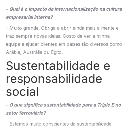
– Qual é o impacto da internacionalização na cultura
empresarial interna?
– Muito grande. Obriga a abrir ainda mais a mente e
traz sempre novas ideias. Gosto de ver a minha
equipa a ajudar clientes em países tão diversos como
Arábia, Austrália ou Egito.
Sustentabilidade e
responsabilidade
social
– O que significa sustentabilidade para a Triple E no
setor ferroviário?
– Estamos muito conscientes da sustentabilidade.