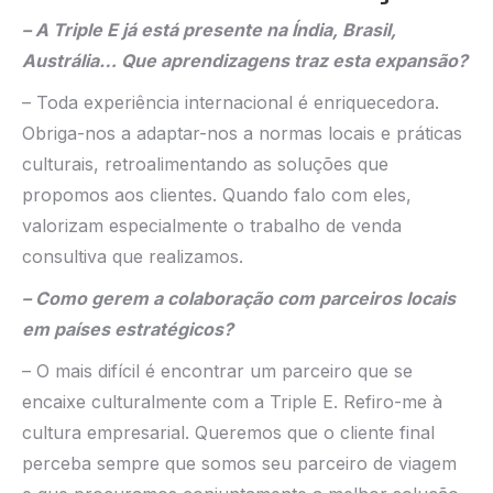
– A Triple E já está presente na Índia, Brasil,
Austrália… Que aprendizagens traz esta expansão?
– Toda experiência internacional é enriquecedora.
Obriga-nos a adaptar-nos a normas locais e práticas
culturais, retroalimentando as soluções que
propomos aos clientes. Quando falo com eles,
valorizam especialmente o trabalho de venda
consultiva que realizamos.
– Como gerem a colaboração com parceiros locais
em países estratégicos?
– O mais difícil é encontrar um parceiro que se
encaixe culturalmente com a Triple E. Refiro-me à
cultura empresarial. Queremos que o cliente final
perceba sempre que somos seu parceiro de viagem