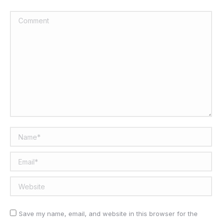
Comment
Name *
Email *
Website
Save my name, email, and website in this browser for the