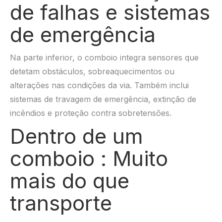
de falhas e sistemas
de emergência
Na parte inferior, o comboio integra sensores que
detetam obstáculos, sobreaquecimentos ou
alterações nas condições da via. Também inclui
sistemas de travagem de emergência, extinção de
incêndios e proteção contra sobretensões.
Dentro de um
comboio : Muito
mais do que
transporte