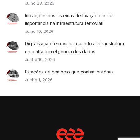
Julho 28, 2026
Inovações nos sistemas de fixação e a sua
importância na infraestrutura ferroviári
Julho 10, 2026
Digitalização ferroviária: quando a infraestrutura
encontra a inteligência dos dados
Junho 10, 2026
Estações de comboio que contam histórias
Junho 1, 2026