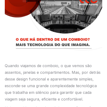
Quando viajamos de comboio, o que vemos são
assentos, janelas e compartimentos. Mas, por detrás
desse design funcional e aparentemente simples,
esconde-se uma grande complexidade tecnológica
que trabalha em silêncio para garantir que cada
viagem seja segura, eficiente e confortável.