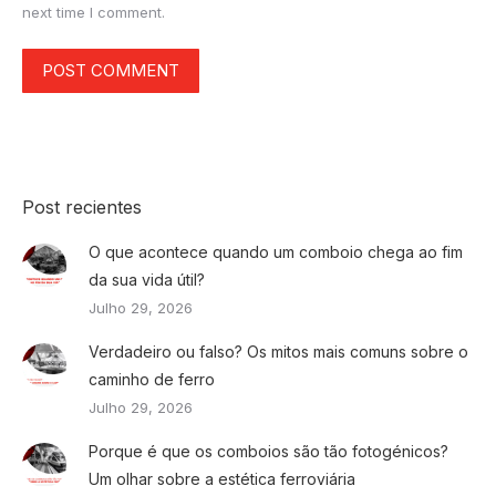
next time I comment.
POST COMMENT
Post recientes
O que acontece quando um comboio chega ao fim
da sua vida útil?
Julho 29, 2026
Verdadeiro ou falso? Os mitos mais comuns sobre o
caminho de ferro
Julho 29, 2026
Porque é que os comboios são tão fotogénicos?
Um olhar sobre a estética ferroviária