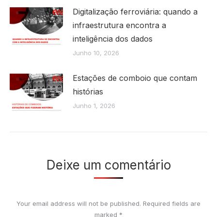
Digitalização ferroviária: quando a
infraestrutura encontra a
inteligência dos dados
Junho 10, 2026
Estações de comboio que contam
histórias
Junho 1, 2026
Deixe um comentário
Your email address will not be published. Required fields are
marked
*