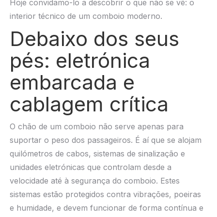
Hoje convidamo-lo a descobrir o que não se vê: o
interior técnico de um comboio moderno.
Debaixo dos seus
pés: eletrónica
embarcada e
cablagem crítica
O chão de um comboio não serve apenas para
suportar o peso dos passageiros. É aí que se alojam
quilómetros de cabos, sistemas de sinalização e
unidades eletrónicas que controlam desde a
velocidade até à segurança do comboio. Estes
sistemas estão protegidos contra vibrações, poeiras
e humidade, e devem funcionar de forma contínua e