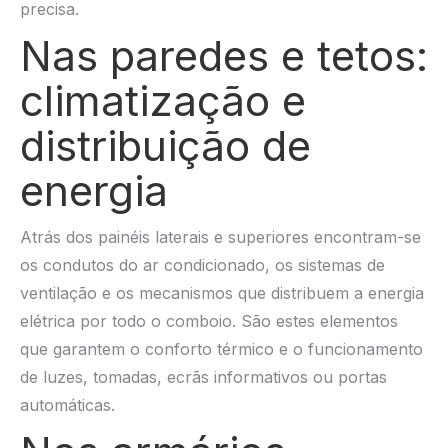
precisa.
Nas paredes e tetos:
climatização e
distribuição de
energia
Atrás dos painéis laterais e superiores encontram-se
os condutos do ar condicionado, os sistemas de
ventilação e os mecanismos que distribuem a energia
elétrica por todo o comboio. São estes elementos
que garantem o conforto térmico e o funcionamento
de luzes, tomadas, ecrãs informativos ou portas
automáticas.