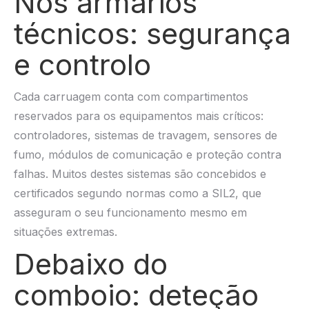
Nos armários
técnicos: segurança
e controlo
Cada carruagem conta com compartimentos
reservados para os equipamentos mais críticos:
controladores, sistemas de travagem, sensores de
fumo, módulos de comunicação e proteção contra
falhas. Muitos destes sistemas são concebidos e
certificados segundo normas como a SIL2, que
asseguram o seu funcionamento mesmo em
situações extremas.
Debaixo do
comboio: deteção