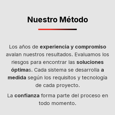
Nuestro Método
Los años de
experiencia y compromiso
avalan nuestros resultados. Evaluamos los
riesgos para encontrar las
soluciones
óptima
s. Cada sistema se desarrolla
a
medida
según los requisitos y tecnología
de cada proyecto.
La
confianza
forma parte del proceso en
todo momento.