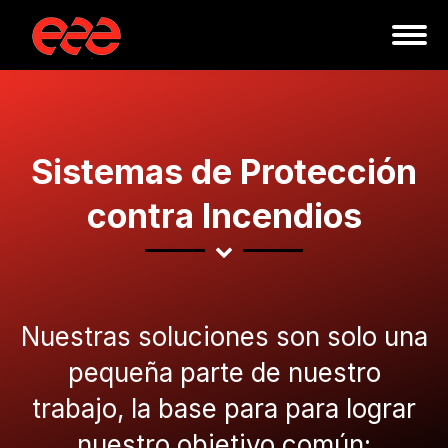
Sistemas de Protección
contra Incendios
Nuestras soluciones son solo una
pequeña parte de nuestro
trabajo, la base para para lograr
nuestro objetivo común: