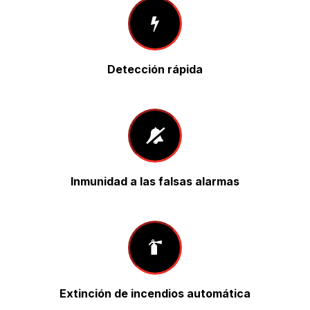
Detección rápida
Inmunidad a las falsas alarmas
Extinción de incendios automática