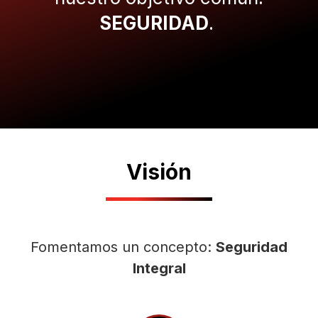
SEGURIDAD
.
Visión
Fomentamos un concepto:
Seguridad
Integral