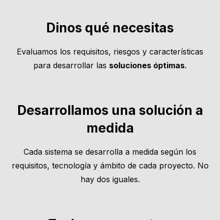
Dinos qué necesitas
Evaluamos los requisitos, riesgos y características
para desarrollar las
soluciones óptimas
.
Desarrollamos una solución a
medida
Cada sistema se desarrolla a medida según los
requisitos, tecnología y ámbito de cada proyecto. No
hay dos iguales.