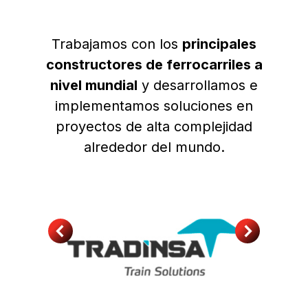
Trabajamos con los
principales
constructores de ferrocarriles a
nivel mundial
y desarrollamos e
implementamos soluciones en
proyectos de alta complejidad
alrededor del mundo.