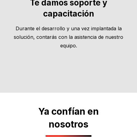
Te damos soporte y
capacitación
Durante el desarrollo y una vez implantada la
solución, contarás con la asistencia de nuestro
equipo.
Ya confían en
nosotros