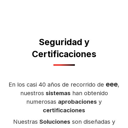
Seguridad y
Certificaciones
eee
En los casi 40 años de recorrido de
,
nuestros
sistemas
han obtenido
numerosas
aprobaciones
y
certificaciones
Nuestras
Soluciones
son diseñadas y