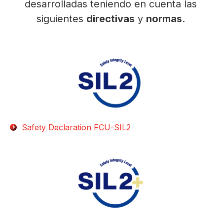
desarrolladas teniendo en cuenta las
siguientes
directivas
y
normas
.
Safety Declaration FCU-SIL2