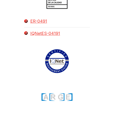
ER-0491
IQNetES-04191