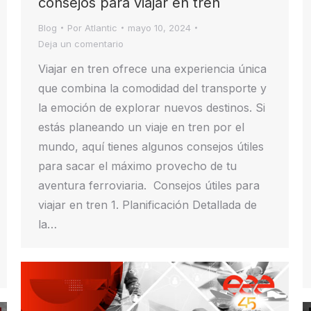
consejos para viajar en tren
Blog
Por
Atlantic
mayo 10, 2024
Deja un comentario
Viajar en tren ofrece una experiencia única
que combina la comodidad del transporte y
la emoción de explorar nuevos destinos. Si
estás planeando un viaje en tren por el
mundo, aquí tienes algunos consejos útiles
para sacar el máximo provecho de tu
aventura ferroviaria. Consejos útiles para
viajar en tren 1. Planificación Detallada de
la…