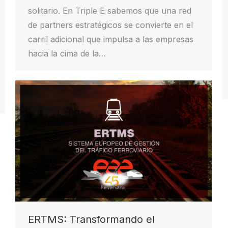
solitario. En Triple E sabemos que una red
de partners estratégicos se convierte en el
carril adicional que impulsa a las empresas
hacia la cima de la…
ERTMS: Transformando el