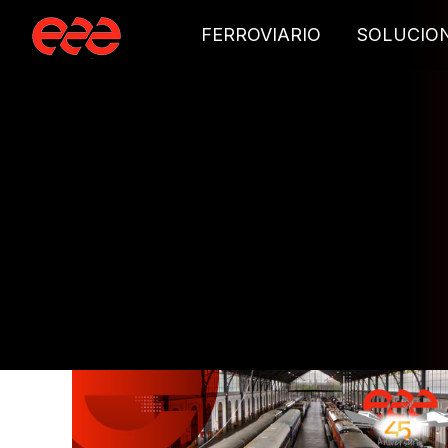
FERROVIARIO
SOLUCIO