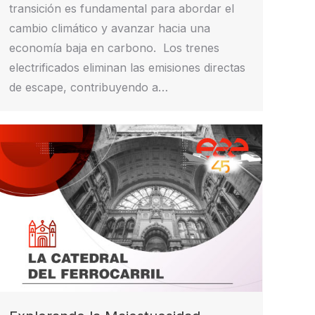
transición es fundamental para abordar el
cambio climático y avanzar hacia una
economía baja en carbono. Los trenes
electrificados eliminan las emisiones directas
de escape, contribuyendo a…