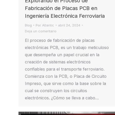
Explorando el Proceso de
Fabricación de Placas PCB en
Ingeniería Electrónica Ferroviaria
Blog
Por
Atlantic
abril 24, 2024
Deja un comentario
El proceso de fabricación de placas
electrónicas PCB, es un trabajo meticuloso
que desempeña un papel crucial en la
creación de sistemas electrónicos
confiables para el transporte ferroviario.
Comienza con la PCB, o Placa de Circuito
Impreso, que sirve como la base sobre la
cual se construyen los circuitos
electrónicos. ¿Cómo se lleva a cabo…