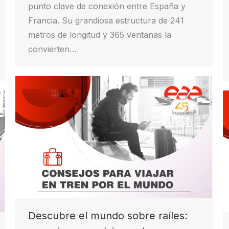
punto clave de conexión entre España y
Francia. Su grandiosa estructura de 241
metros de longitud y 365 ventanas la
convierten…
Descubre el mundo sobre raíles: