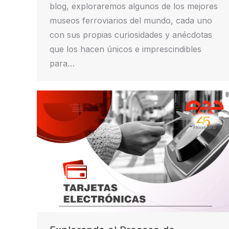
blog, exploraremos algunos de los mejores
museos ferroviarios del mundo, cada uno
con sus propias curiosidades y anécdotas
que los hacen únicos e imprescindibles
para…