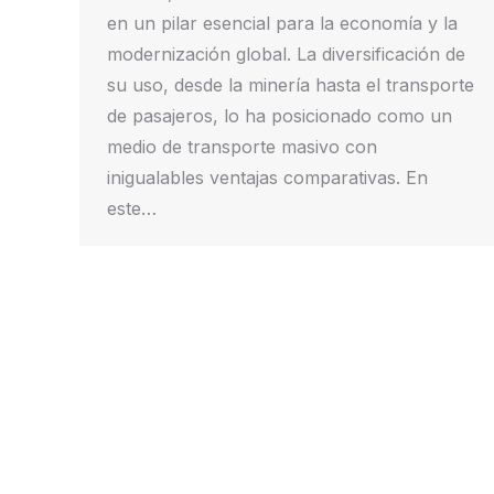
en un pilar esencial para la economía y la
modernización global. La diversificación de
su uso, desde la minería hasta el transporte
de pasajeros, lo ha posicionado como un
medio de transporte masivo con
inigualables ventajas comparativas. En
este…