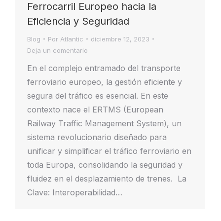
Ferrocarril Europeo hacia la
Eficiencia y Seguridad
Blog
Por
Atlantic
diciembre 12, 2023
Deja un comentario
En el complejo entramado del transporte
ferroviario europeo, la gestión eficiente y
segura del tráfico es esencial. En este
contexto nace el ERTMS (European
Railway Traffic Management System), un
sistema revolucionario diseñado para
unificar y simplificar el tráfico ferroviario en
toda Europa, consolidando la seguridad y
fluidez en el desplazamiento de trenes. La
Clave: Interoperabilidad…