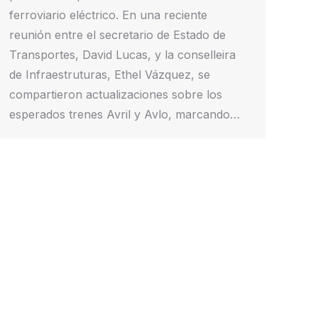
ferroviario eléctrico. En una reciente
reunión entre el secretario de Estado de
Transportes, David Lucas, y la conselleira
de Infraestruturas, Ethel Vázquez, se
compartieron actualizaciones sobre los
esperados trenes Avril y Avlo, marcando…