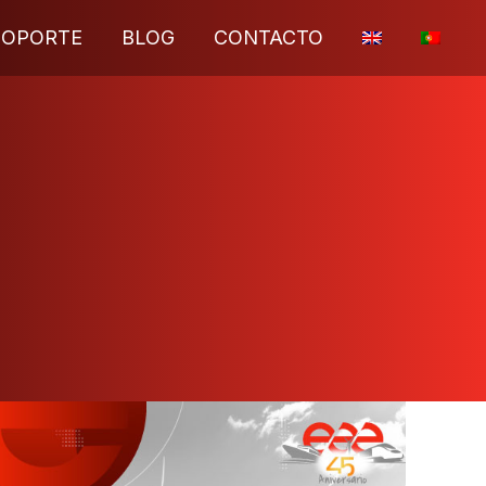
SOPORTE
BLOG
CONTACTO