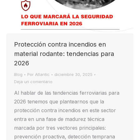
Protección contra incendios en
material rodante: tendencias para
2026
Blog
Por
Atlantic
diciembre 30, 2025
Deja un comentario
Al hablar de las tendencias ferroviarias para
2026 tenemos que plantearnos que la
protección contra incendios en este sector
entra en una fase de madurez técnica
marcada por tres vectores principales:
prevención proactiva, detección temprana