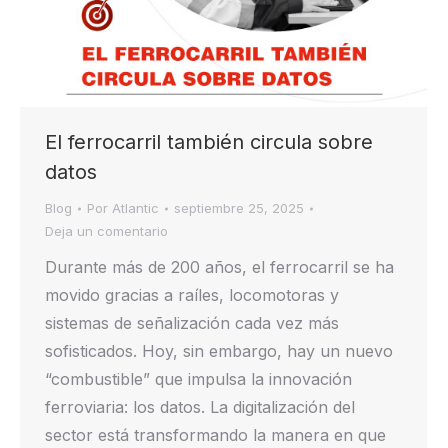
El ferrocarril también circula sobre
datos
Blog
Por
Atlantic
septiembre 25, 2025
Deja un comentario
Durante más de 200 años, el ferrocarril se ha
movido gracias a raíles, locomotoras y
sistemas de señalización cada vez más
sofisticados. Hoy, sin embargo, hay un nuevo
“combustible” que impulsa la innovación
ferroviaria: los datos. La digitalización del
sector está transformando la manera en que