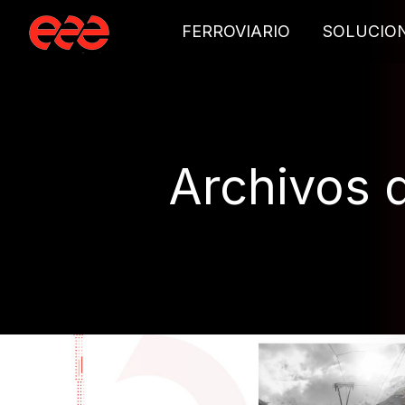
FERROVIARIO
SOLUCIO
Archivos d