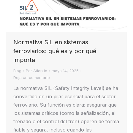
Normativa SIL en sistemas
ferroviarios: qué es y por qué
importa
Blog
Por
Atlantic
mayo 14, 2025
Deja un comentario
La normativa SIL (Safety Integrity Level) se ha
convertido en un pilar esencial para el sector
ferroviario. Su función es clara: asegurar que
los sistemas críticos (como la señalización, el
frenado o el control del tren) operen de forma
fiable y segura, incluso cuando las