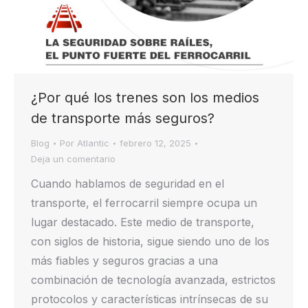
¿Por qué los trenes son los medios
de transporte más seguros?
Blog
Por
Atlantic
febrero 12, 2025
Deja un comentario
Cuando hablamos de seguridad en el
transporte, el ferrocarril siempre ocupa un
lugar destacado. Este medio de transporte,
con siglos de historia, sigue siendo uno de los
más fiables y seguros gracias a una
combinación de tecnología avanzada, estrictos
protocolos y características intrínsecas de su