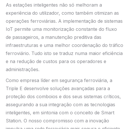
As estações inteligentes não só melhoram a
experiência do utilizador, como também otimizan as
operações ferroviárias. A implementação de sistemas
IoT permite uma monitorização constante do fluxo
de passageiros, a manutenção preditiva das
infraestruturas e uma melhor coordenação do tráfico
ferroviário. Tudo isto se traduz numa maior eficiência
e na redução de custos para os operadores e
administrações.
Como empresa líder em segurança ferroviária, a
Triple E desenvolve soluções avançadas para a
proteção dos comboios e dos seus sistemas críticos,
assegurando a sua integração com as tecnologias
inteligentes, em sintonia com o conceito de Smart
Station. O nosso compromisso com a inovação
impulsa uma rede ferroviária mais segura e eficiente,