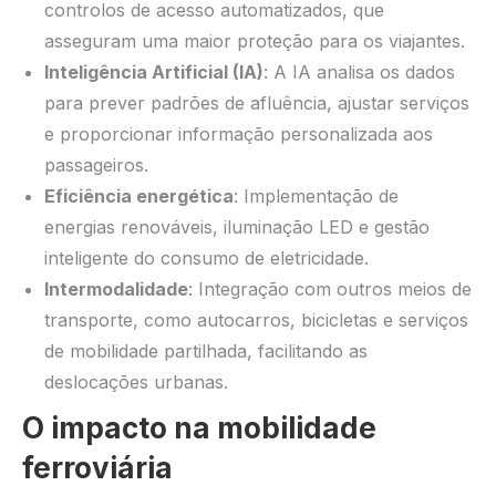
controlos de acesso automatizados, que
asseguram uma maior proteção para os viajantes.
Inteligência Artificial (IA)
: A IA analisa os dados
para prever padrões de afluência, ajustar serviços
e proporcionar informação personalizada aos
passageiros.
Eficiência energética
: Implementação de
energias renováveis, iluminação LED e gestão
inteligente do consumo de eletricidade.
Intermodalidade
: Integração com outros meios de
transporte, como autocarros, bicicletas e serviços
de mobilidade partilhada, facilitando as
deslocações urbanas.
O impacto na mobilidade
ferroviária