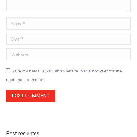
Name *
Email *
Website
Save my name, email, and website in this browser for the
next time I comment.
POST COMMENT
Post recientes