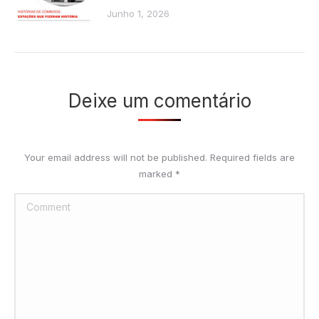
Junho 1, 2026
Deixe um comentário
Your email address will not be published. Required fields are
marked
*
Comment