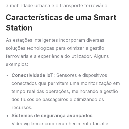
a mobilidade urbana e o transporte ferroviário.
Características de uma Smart
Station
As estações inteligentes incorporam diversas
soluções tecnológicas para otimizar a gestão
ferroviária e a experiência do utilizador. Alguns
exemplos:
Conectividade IoT
: Sensores e dispositivos
conectados que permitem uma monitorização em
tempo real das operações, melhorando a gestão
dos fluxos de passageiros e otimizando os
recursos.
Sistemas de segurança avançados
:
Videovigilância com reconhecimento facial e