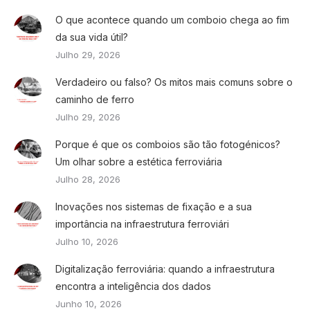
O que acontece quando um comboio chega ao fim
da sua vida útil?
Julho 29, 2026
Verdadeiro ou falso? Os mitos mais comuns sobre o
caminho de ferro
Julho 29, 2026
Porque é que os comboios são tão fotogénicos?
Um olhar sobre a estética ferroviária
Julho 28, 2026
Inovações nos sistemas de fixação e a sua
importância na infraestrutura ferroviári
Julho 10, 2026
Digitalização ferroviária: quando a infraestrutura
encontra a inteligência dos dados
Junho 10, 2026