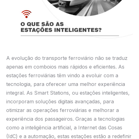
A evolução do transporte ferroviário não se traduz
apenas em comboios mais rápidos e eficientes. As
estações ferroviárias têm vindo a evoluir com a
tecnologia, para oferecer uma melhor experiência
integral. As Smart Stations, ou estações inteligentes,
incorporam soluções digitais avançadas, para
otimizar as operações ferroviárias e melhorar a
experiência dos passageiros. Graças a tecnologias
como a inteligência artificial, a Internet das Cosas
(IdC) e a automação, estas estações estão a redefinir