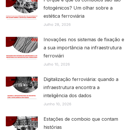
fotogénicos? Um olhar sobre a
estética ferroviária
Julho 28, 2026
Inovações nos sistemas de fixação e
a sua importância na infraestrutura
ferroviári
Julho 10, 2026
Digitalização ferroviária: quando a
infraestrutura encontra a
inteligência dos dados
Junho 10, 2026
Estações de comboio que contam
histórias