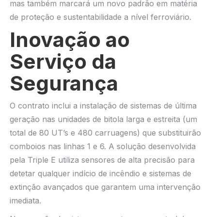
mas também marcará um novo padrão em matéria
de proteção e sustentabilidade a nível ferroviário.
Inovação ao
Serviço da
Segurança
O contrato inclui a instalação de sistemas de última
geração nas unidades de bitola larga e estreita (um
total de 80 UT’s e 480 carruagens) que substituirão
comboios nas linhas 1 e 6. A solução desenvolvida
pela Triple E utiliza sensores de alta precisão para
detetar qualquer indício de incêndio e sistemas de
extinção avançados que garantem uma intervenção
imediata.