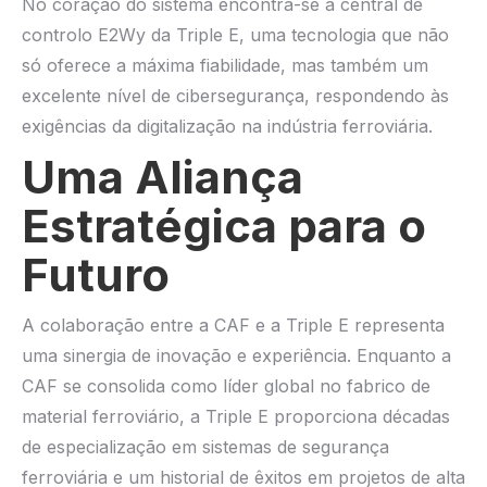
No coração do sistema encontra-se a central de
controlo E2Wy da Triple E, uma tecnologia que não
só oferece a máxima fiabilidade, mas também um
excelente nível de cibersegurança, respondendo às
exigências da digitalização na indústria ferroviária.
Uma Aliança
Estratégica para o
Futuro
A colaboração entre a CAF e a Triple E representa
uma sinergia de inovação e experiência. Enquanto a
CAF se consolida como líder global no fabrico de
material ferroviário, a Triple E proporciona décadas
de especialização em sistemas de segurança
ferroviária e um historial de êxitos em projetos de alta