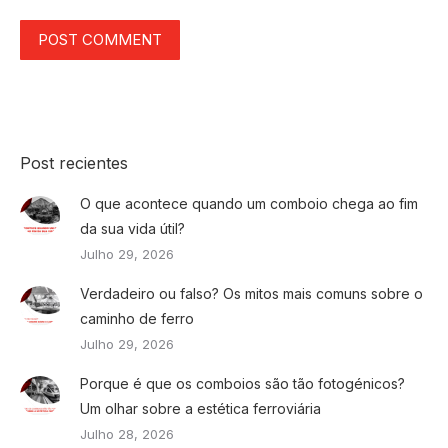
POST COMMENT
Post recientes
O que acontece quando um comboio chega ao fim
da sua vida útil?
Julho 29, 2026
Verdadeiro ou falso? Os mitos mais comuns sobre o
caminho de ferro
Julho 29, 2026
Porque é que os comboios são tão fotogénicos?
Um olhar sobre a estética ferroviária
Julho 28, 2026