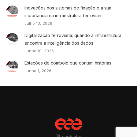
Inovações nos sistemas de fixação e a sua
importância na infraestrutura ferroviári
Julho 10, 2026
Digitalização ferroviária: quando a infraestrutura
encontra a inteligência dos dados
Junho 10, 2026
Estações de comboio que contam histórias
Junho 1, 2026
eeeFooter