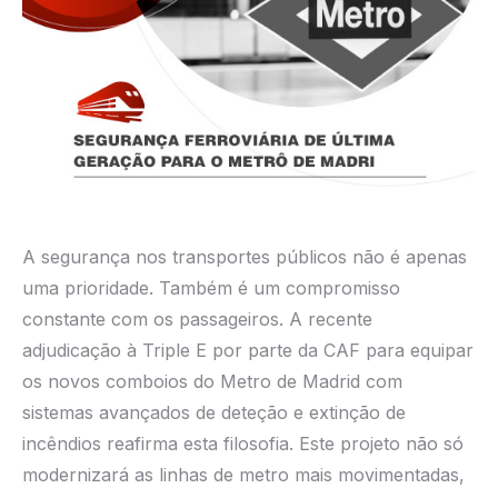
A segurança nos transportes públicos não é apenas
uma prioridade. Também é um compromisso
constante com os passageiros. A recente
adjudicação à Triple E por parte da CAF para equipar
os novos comboios do Metro de Madrid com
sistemas avançados de deteção e extinção de
incêndios reafirma esta filosofia. Este projeto não só
modernizará as linhas de metro mais movimentadas,