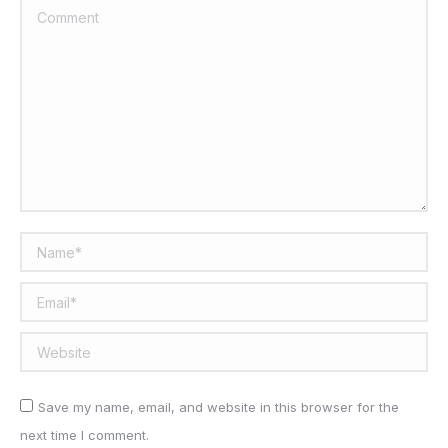
Comment
Name *
Email *
Website
Save my name, email, and website in this browser for the
next time I comment.