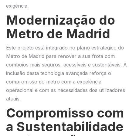
exigência.
Modernização do
Metro de Madrid
Este projeto está integrado no plano estratégico do
Metro de Madrid para renovar a sua frota com
comboios mais seguros, acessíveis e sustentáveis. A
inclusão desta tecnologia avançada reforça o
compromisso do metro com a excelência
operacional e com as necessidades dos utilizadores
atuais.
Compromisso com
a Sustentabilidade