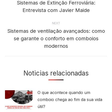
Sistemas de Extinção Ferroviária:
Previous
post:
Entrevista com Javier Maide
NEXT
Sistemas de ventilação avançados: como
se garante o conforto em comboios
Next
post:
modernos
Noticias relacionadas
O que acontece quando um
comboio chega ao fim da sua vida
útil?