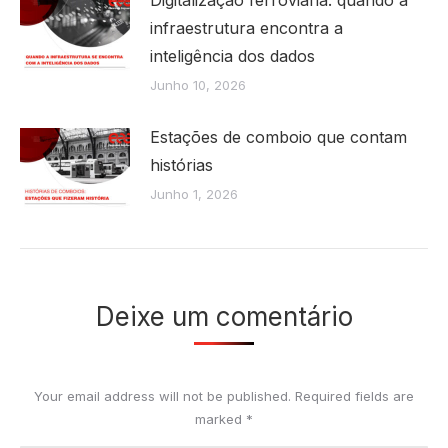
Digitalização ferroviária: quando a
infraestrutura encontra a
inteligência dos dados
Junho 10, 2026
Estações de comboio que contam
histórias
Junho 1, 2026
Deixe um comentário
Your email address will not be published. Required fields are
marked
*