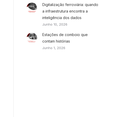
Digitalização ferroviária: quando
a infraestrutura encontra a
inteligência dos dados
Junho 10, 2026
Estações de comboio que
contam histórias
Junho 1, 2026