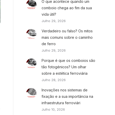
O que acontece quando um
comboio chega ao fim da sua
vida útil?
Julho 29, 2026
Verdadeiro ou falso? Os mitos
mais comuns sobre o caminho
de ferro
Julho 29, 2026
Porque é que os comboios são
tão fotogénicos? Um olhar
sobre a estética ferroviária
Julho 28, 2026
Inovações nos sistemas de
fixação e a sua importância na
infraestrutura ferroviári
Julho 10, 2026