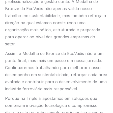
profissionalização e gestão conta. A Medalha de
Bronze da EcoVadis não apenas valida nosso
trabalho em sustentabilidade, mas também reforça a
direção na qual estamos construindo uma
organização mais sólida, estruturada e preparada
para operar ao nível das grandes empresas do
setor.
Assim, a Medalha de Bronze da EcoVadis não é um
ponto final, mas mais um passo em nossa jornada.
Continuaremos trabalhando para melhorar nosso
desempenho em sustentabilidade, reforçar cada área
avaliada e contribuir para o desenvolvimento de uma
indústria ferroviária mais responsável.
Porque na Triple E apostamos em soluções que
combinam inovação tecnológica e compromisso
ético, e este reconhecimento nos incentiva a seguir