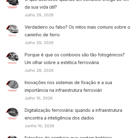
da sua vida útil?
Julho 29, 2026
Verdadeiro ou falso? Os mitos mais comuns sobre o
caminho de ferro
Julho 29, 2026
Porque é que os comboios são tão fotogénicos?
Um olhar sobre a estética ferroviária
Julho 28, 2026
Inovações nos sistemas de fixação e a sua
importância na infraestrutura ferroviári
Julho 10, 2026
Digitalização ferroviária: quando a infraestrutura
encontra a inteligência dos dados
Junho 10, 2026
Estações de comboio que contam histórias