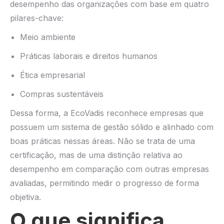
desempenho das organizações com base em quatro
pilares-chave:
Meio ambiente
Práticas laborais e direitos humanos
Ética empresarial
Compras sustentáveis
Dessa forma, a EcoVadis reconhece empresas que
possuem um sistema de gestão sólido e alinhado com
boas práticas nessas áreas. Não se trata de uma
certificação, mas de uma distinção relativa ao
desempenho em comparação com outras empresas
avaliadas, permitindo medir o progresso de forma
objetiva.
O que significa