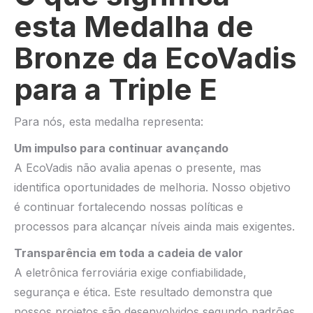
esta Medalha de
Bronze da EcoVadis
para a Triple E
Para nós, esta medalha representa:
Um impulso para continuar avançando
A EcoVadis não avalia apenas o presente, mas
identifica oportunidades de melhoria. Nosso objetivo
é continuar fortalecendo nossas políticas e
processos para alcançar níveis ainda mais exigentes.
Transparência em toda a cadeia de valor
A eletrônica ferroviária exige confiabilidade,
segurança e ética. Este resultado demonstra que
nossos projetos são desenvolvidos segundo padrões