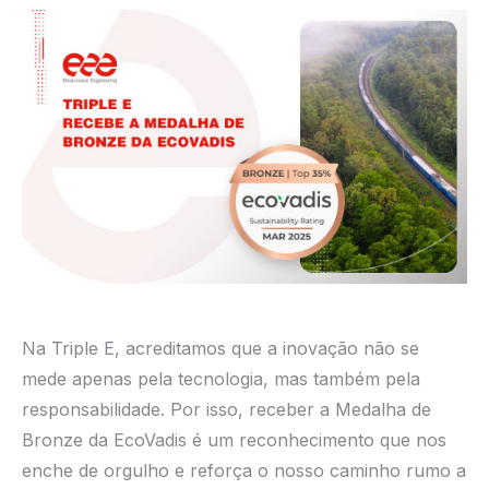
Na Triple E, acreditamos que a inovação não se
mede apenas pela tecnologia, mas também pela
responsabilidade. Por isso, receber a Medalha de
Bronze da EcoVadis é um reconhecimento que nos
enche de orgulho e reforça o nosso caminho rumo a