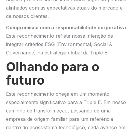
alinhados com as expectativas atuais do mercado e
de nossos clientes.
Compromisso com a responsabilidade corporativa
Este reconhecimento reflete nossa intenção de
integrar critérios ESG (Environmental, Social &
Governance) na estratégia global da Triple E.
Olhando para o
futuro
Este reconhecimento chega em um momento
especialmente significativo para a Triple E. Em nosso
caminho de transformação, passando de uma
empresa de origem familiar para um referência
dentro do ecossistema tecnológico, cada avanço em