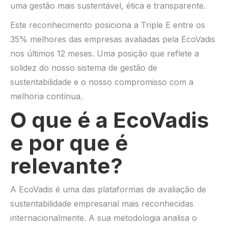
uma gestão mais sustentável, ética e transparente.
Este reconhecimento posiciona a Triple E entre os
35% melhores das empresas avaliadas pela EcoVadis
nos últimos 12 meses. Uma posição que reflete a
solidez do nosso sistema de gestão de
sustentabilidade e o nosso compromisso com a
melhoria contínua.
O que é a EcoVadis
e por que é
relevante?
A EcoVadis é uma das plataformas de avaliação de
sustentabilidade empresarial mais reconhecidas
internacionalmente. A sua metodologia analisa o