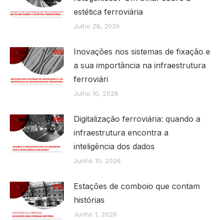
estética ferroviária
Julho 28, 2026
Inovações nos sistemas de fixação e
a sua importância na infraestrutura
ferroviári
Julho 10, 2026
Digitalização ferroviária: quando a
infraestrutura encontra a
inteligência dos dados
Junho 10, 2026
Estações de comboio que contam
histórias
Junho 1, 2026