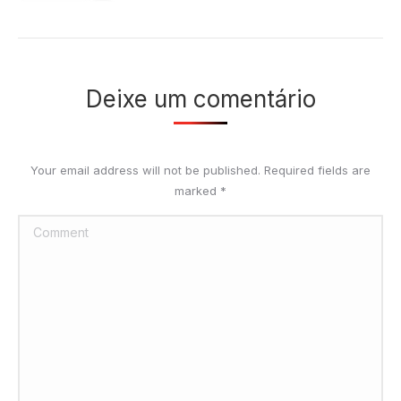
Deixe um comentário
Your email address will not be published. Required fields are
marked
*
Comment