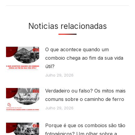
Noticias relacionadas
O que acontece quando um
comboio chega ao fim da sua vida
útil?
Julho 29, 2026
Verdadeiro ou falso? Os mitos mais
comuns sobre o caminho de ferro
Julho 29, 2026
Porque é que os comboios são tão
fotogénicos? Um olhar sobre a