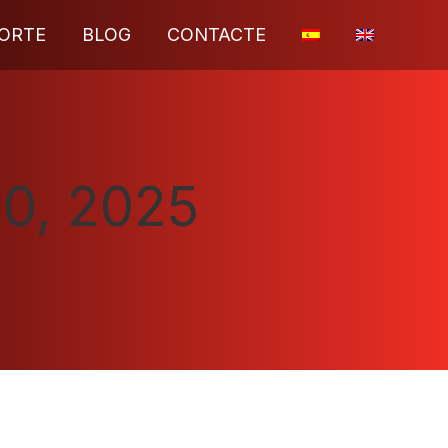
ORTE
BLOG
CONTACTE
20, 2025