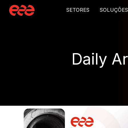
SETORES
SOLUÇÕES
Daily A