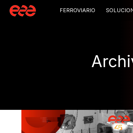
FERROVIARIO
SOLUCIO
Archi