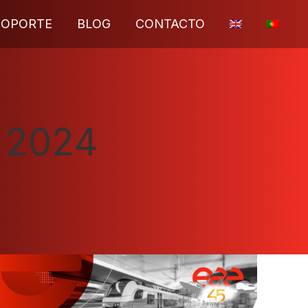
SOPORTE
BLOG
CONTACTO
o 2024