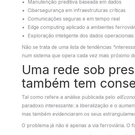
Manutenção preditiva baseada em dados
Cibersegurança em infraestruturas críticas
Comunicações seguras e em tempo real
Edge computing aplicado a ambientes ferroviár
Exploração inteligente dos dados operacionais
Não se trata de uma lista de tendências “interes
num sistema que opera cada vez mais próximo do 
Uma rede sob pres
também tem conse
Tal como refere a análise publicada pelo
elEcono
paradoxo interessante: a liberalização e o aume
mas também evidenciaram os seus estrangulame
O problema já não é apenas a via ferroviária. O 