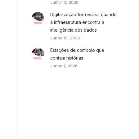
Julho 10, 2026
Digitalização ferroviária: quando
a infraestrutura encontra a
inteligência dos dados
Junho 10, 2026
m
Estações de comboio que
contam histórias
Junho 1, 2026