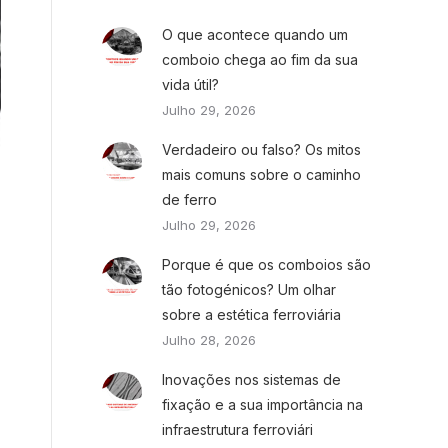
O que acontece quando um
comboio chega ao fim da sua
vida útil?
Julho 29, 2026
Verdadeiro ou falso? Os mitos
mais comuns sobre o caminho
de ferro
Julho 29, 2026
Porque é que os comboios são
tão fotogénicos? Um olhar
sobre a estética ferroviária
Julho 28, 2026
Inovações nos sistemas de
fixação e a sua importância na
infraestrutura ferroviári